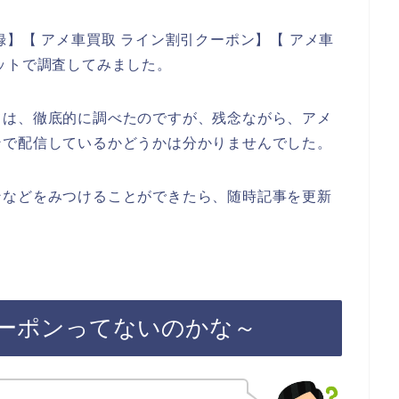
】【 アメ車買取 ライン割引クーポン】【 アメ車
ットで調査してみました。
ては、徹底的に調べたのですが、残念ながら、アメ
ンで配信しているかどうかは分かりませんでした。
ンなどをみつけることができたら、随時記事を更新
ーポンってないのかな～