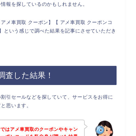
ル情報を探しているのかもしれません。
アメ車買取 クーポン】【 アメ車買取 クーポンコ
ド】という感じで調べた結果を記事にさせていただき
調査した結果！
の割引セールなどを探していて、サービスをお得に
だと思います。
事ではアメ車買取のクーポンやキャン