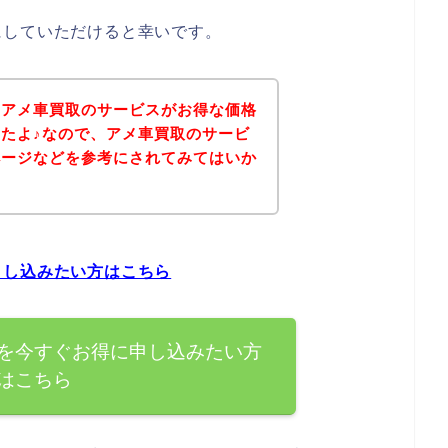
にしていただけると幸いです。
、アメ車買取のサービスがお得な価格
たよ♪なので、アメ車買取のサービ
ページなどを参考にされてみてはいか
申し込みたい方はこちら
を今すぐお得に申し込みたい方
はこちら