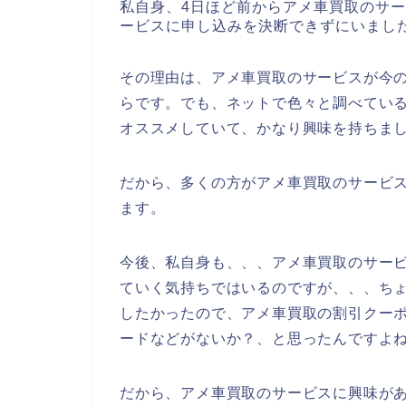
私自身、4日ほど前からアメ車買取のサ
ービスに申し込みを決断できずにいまし
その理由は、アメ車買取のサービスが今
らです。でも、ネットで色々と調べてい
オススメしていて、かなり興味を持ちま
だから、多くの方がアメ車買取のサービ
ます。
今後、私自身も、、、アメ車買取のサービスを
ていく気持ちではいるのですが、、、ち
したかったので、アメ車買取の割引クー
ードなどがないか？、と思ったんですよ
だから、アメ車買取のサービスに興味が