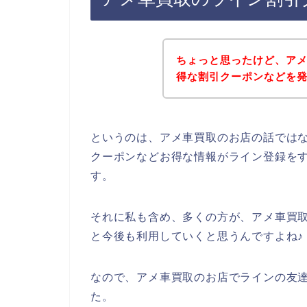
ちょっと思ったけど、ア
得な割引クーポンなどを
というのは、アメ車買取のお店の話では
クーポンなどお得な情報がライン登録を
す。
それに私も含め、多くの方が、アメ車買取のサ
と今後も利用していくと思うんですよね♪
なので、アメ車買取のお店でラインの友
た。