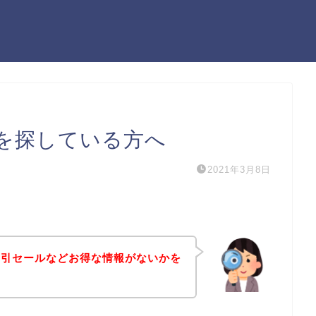
を探している方へ
2021年3月8日
割引セールなどお得な情報がないかを