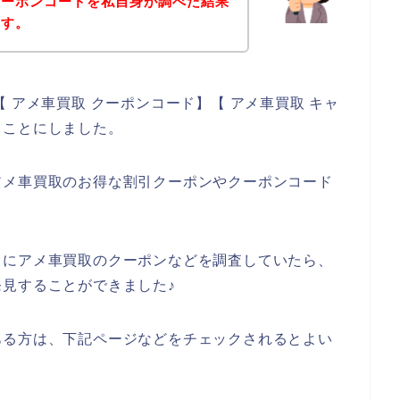
クーポンコードを私自身が調べた結果
ます。
 アメ車買取 クーポンコード】【 アメ車買取 キャ
ることにしました。
アメ車買取のお得な割引クーポンやクーポンコード
うにアメ車買取のクーポンなどを調査していたら、
見することができました♪
ある方は、下記ページなどをチェックされるとよい