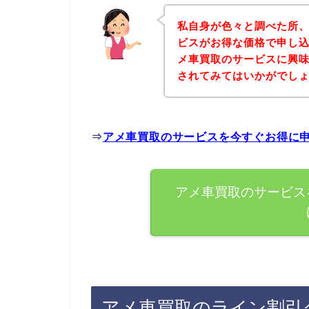
私自身が色々と調べた所
ビスがお得な価格で申し込
メ車買取のサービスに興
されてみてはいかがでし
⇒
アメ車買取のサービスを今すぐお得に
アメ車買取のサービス
アメ車買取のライン割引