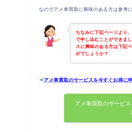
なのでアメ車買取に興味のある方は参考
ちなみに下記ページより
で申し込むことができまし
スに興味のある方は下記
がでしょうか？
⇒
アメ車買取のサービスを今すぐお得に
アメ車買取のサービス