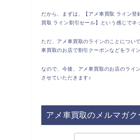
だから、まずは、【アメ車買取 ライン登録
買取 ライン割引セール】という感じでネ
ただ、アメ車買取のラインのことについ
車買取のお店で割引クーポンなどをライ
なので、今後、アメ車買取のお店のライ
させていただきます♪
アメ車買取のメルマガク