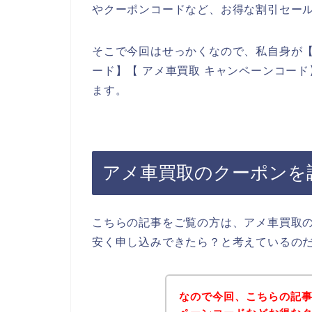
やクーポンコードなど、お得な割引セー
そこで今回はせっかくなので、私自身が【
ード】【 アメ車買取 キャンペーンコー
ます。
アメ車買取のクーポンを
こちらの記事をご覧の方は、アメ車買取
安く申し込みできたら？と考えているの
なので今回、こちらの記