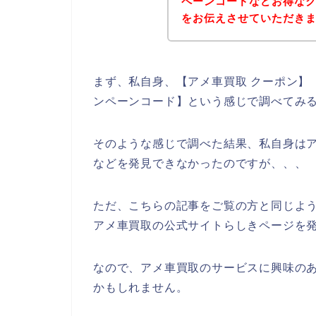
ペーンコードなどお得な
をお伝えさせていただき
まず、私自身、【アメ車買取 クーポン】【
ンペーンコード】という感じで調べてみ
そのような感じで調べた結果、私自身は
などを発見できなかったのですが、、、
ただ、こちらの記事をご覧の方と同じよ
アメ車買取の公式サイトらしきページを発
なので、アメ車買取のサービスに興味の
かもしれません。