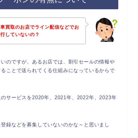
メ車買取のお店でライン配信などでお
発行していないの？
ないのですが、あるお店では、割引セールの情報や
することで送られてくる仕組みになっているからで
ービスを2020年、2021年、2022年、2023年
達登録などを募集していないのかな～と思いまし