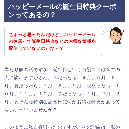
ハッピーメールの誕生日特典クーポ
ンってあるの？
ちょっと思ったんだけど、ハッピーメール
のお店って誕生日特典などのお得な情報を
配信していないのかな～？
当たり前の話ですが、誕生日という特別な日は全ての
人に訪れますからね。春だったら、４月、５月、６
月、夏だったら、７月、８月、９月、秋だったら、１
０月、１１月、１２月、冬だったら、１月、２月、３
月、とそんな特別な記念日に何かお得な特典があって
もいいと思いませんか？
このように私自身思ったのですが、その理由は、私の