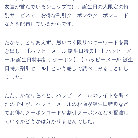
友達が営んでいるショップでは、誕生日の人限定の特
別サービスで、お得な割引クーポンやクーポンコード
などを配布しているからです。
だから、とりあえず、思いつく限りのキーワードを書
き出し、【ハッピーメール 誕生日特典】【 ハッピーメ
ール 誕生日特典割引クーポン】【 ハッピーメール 誕生
日特典割引セール】という感じで調べてみることにし
ました。
ただ、かなり色々と、ハッピーメールのサイトを調べ
たのですが、ハッピーメールのお店が誕生日特典など
でお得なクーポンコードや割引クーポンなどを配信し
ているかどうかは分かりませんでした。