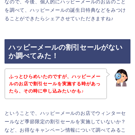
なので、今後、個人的にハッピーメールのお店のこと
を調べて、ハッピーメールの誕生日特典などをみつけ
ることができたらシェアさせていただきますね♪
ハッピーメールの割引セールがない
か調べてみた！
ふっとひらめいたのですが、ハッピーメー
ルのお店で割引セールを実施する時があっ
たら、その時に申し込みたいかも♪
ということで、ハッピーメールのお店でウィンターセ
ールなど季節限定の割引セールを実施していないか？
など、お得なキャンペーン情報について調べてみるこ