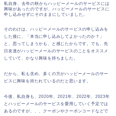
私自身、去年の秋からハッピーメールのサービスには
興味があったのですが、ハッピーメールのサービスに
申し込みせずにそのままにしていました。
そのわけは、ハッピーメールのサービスの申し込みを
した後に、「本当に申し込みしてよかったのか？」
と、思ってしまうかも、と感じたからです。でも、先
日友達がハッピーメールのサービスのことをオススメ
していて、かなり興味を持ちました。
だから、私も含め、多くの方がハッピーメールのサー
ビスに興味を持たれているのだと思います。
今後、私自身も、2020年、2021年、2022年、2023年
とハッピーメールのサービスを愛用していく予定では
あるのですが、、、クーポンやクーポンコードなどで