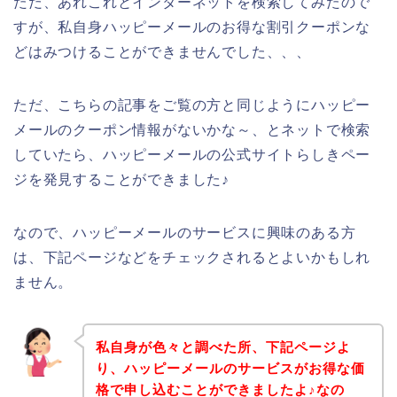
ただ、あれこれとインターネットを検索してみたので
すが、私自身ハッピーメールのお得な割引クーポンな
どはみつけることができませんでした、、、
ただ、こちらの記事をご覧の方と同じようにハッピー
メールのクーポン情報がないかな～、とネットで検索
していたら、ハッピーメールの公式サイトらしきペー
ジを発見することができました♪
なので、ハッピーメールのサービスに興味のある方
は、下記ページなどをチェックされるとよいかもしれ
ません。
私自身が色々と調べた所、下記ページよ
り、ハッピーメールのサービスがお得な価
格で申し込むことができましたよ♪なの