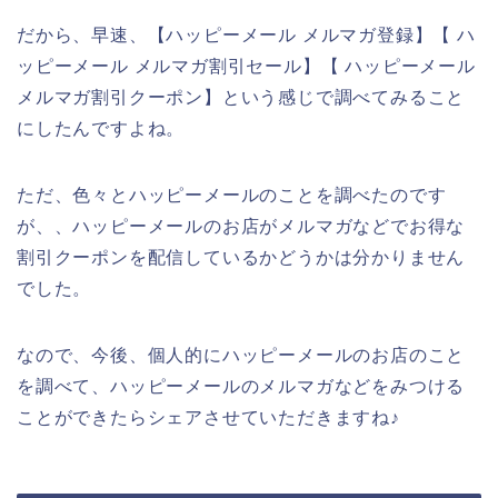
だから、早速、【ハッピーメール メルマガ登録】【 ハ
ッピーメール メルマガ割引セール】【 ハッピーメール
メルマガ割引クーポン】という感じで調べてみること
にしたんですよね。
ただ、色々とハッピーメールのことを調べたのです
が、、ハッピーメールのお店がメルマガなどでお得な
割引クーポンを配信しているかどうかは分かりません
でした。
なので、今後、個人的にハッピーメールのお店のこと
を調べて、ハッピーメールのメルマガなどをみつける
ことができたらシェアさせていただきますね♪