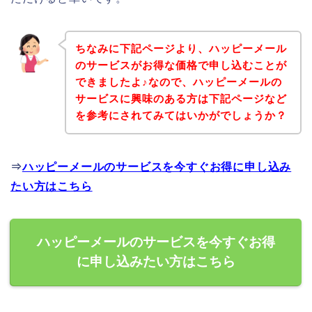
ちなみに下記ページより、ハッピーメール
のサービスがお得な価格で申し込むことが
できましたよ♪なので、ハッピーメールの
サービスに興味のある方は下記ページなど
を参考にされてみてはいかがでしょうか？
⇒
ハッピーメールのサービスを今すぐお得に申し込み
たい方はこちら
ハッピーメールのサービスを今すぐお得
に申し込みたい方はこちら