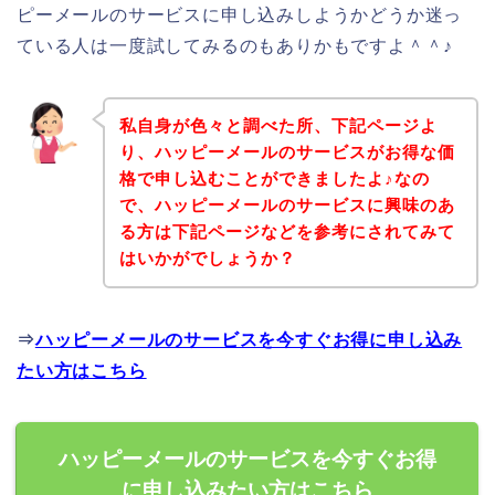
ピーメールのサービスに申し込みしようかどうか迷っ
ている人は一度試してみるのもありかもですよ＾＾♪
私自身が色々と調べた所、下記ページよ
り、ハッピーメールのサービスがお得な価
格で申し込むことができましたよ♪なの
で、ハッピーメールのサービスに興味のあ
る方は下記ページなどを参考にされてみて
はいかがでしょうか？
⇒
ハッピーメールのサービスを今すぐお得に申し込み
たい方はこちら
ハッピーメールのサービスを今すぐお得
に申し込みたい方はこちら