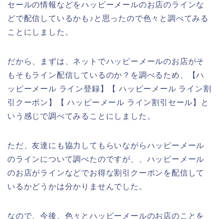
セールの情報などをハッピーメールのお店のラインな
どで配信しているかも♪と思ったので色々と調べてみる
ことにしました。
だから、まずは、ネットでハッピーメールのお店がそ
もそもライン配信しているのか？を調べるため、【ハ
ッピーメール ライン登録】【 ハッピーメール ライン割
引クーポン】【 ハッピーメール ライン割引セール】と
いう感じで調べてみることにしました。
ただ、友達にも協力してもらいながらハッピーメール
のラインについて調べたのですが、、ハッピーメール
のお店がラインなどでお得な割引クーポンを配信して
いるかどうかは分かりませんでした。
なので、今後、色々とハッピーメールのお店のことを