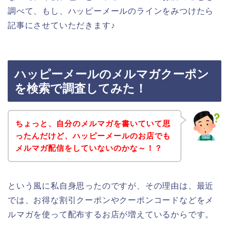
調べて、もし、ハッピーメールのラインをみつけたら
記事にさせていただきます♪
ハッピーメールのメルマガクーポン
を検索で調査してみた！
ちょっと、自分のメルマガを書いていて思
ったんだけど、ハッピーメールのお店でも
メルマガ配信をしていないのかな～！？
という風に私自身思ったのですが、その理由は、最近
では、お得な割引クーポンやクーポンコードなどをメ
ルマガを使って配布するお店が増えているからです。