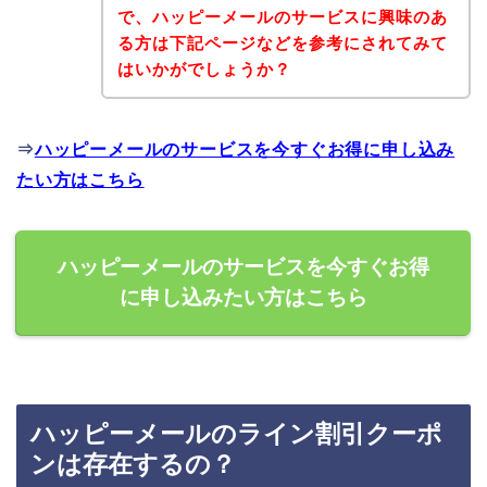
で、ハッピーメールのサービスに興味のあ
る方は下記ページなどを参考にされてみて
はいかがでしょうか？
⇒
ハッピーメールのサービスを今すぐお得に申し込み
たい方はこちら
ハッピーメールのサービスを今すぐお得
に申し込みたい方はこちら
ハッピーメールのライン割引クーポ
ンは存在するの？