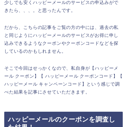
少しでも安くハッピーメールのサービスの申込みがで
きたら、、、。と思ったんです。
だから、こちらの記事をご覧の方の中には、過去の私
と同じようにハッピーメールのサービスがお得に申し
込みできるようなクーポンやクーポンコードなどを探
しているのかもしれません。
そこで今回はせっかくなので、私自身が【ハッピーメ
ール クーポン】【 ハッピーメール クーポンコード】【
ハッピーメール キャンペーンコード】という感じで調
べた結果を記事にさせていただきます。
ハッピーメールのクーポンを調査し