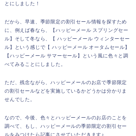
とにしました！
だから、早速、季節限定の割引セール情報を探すため
に、例えば春なら、【ハッピーメール スプリングセー
ル】そして冬なら、【 ハッピーメール ウィンターセー
ル】という感じで【 ハッピーメール オータムセール】
【ハッピーメール サマーセール】という風に色々と調
べてみることにしました。
ただ、残念ながら、ハッピーメールのお店で季節限定
の割引セールなどを実施しているかどうかは分かりま
せんでした。
なので、今後、色々とハッピーメールのお店のことを
調べて、もし、ハッピーメールの季節限定の割引セー
ルをみつけたら記事にさせていただきます♪