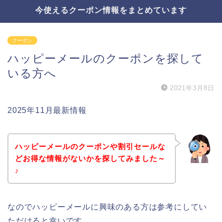
今使えるクーポン情報をまとめています
クーポン
ハッピーメールのクーポンを探して
いる方へ
2021年3月8日
2025年11月最新情報
ハッピーメールのクーポンや割引セールな
どお得な情報がないかを探してみました～
♪
なのでハッピーメールに興味のある方は参考にしてい
ただけると幸いです。