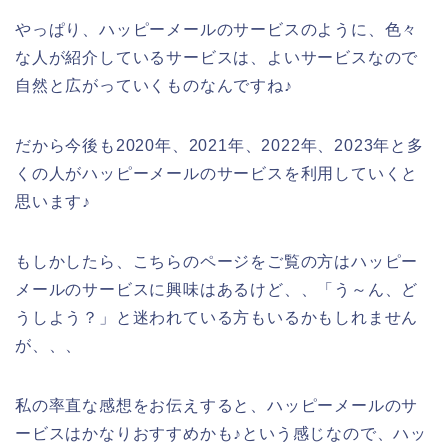
やっぱり、ハッピーメールのサービスのように、色々
な人が紹介しているサービスは、よいサービスなので
自然と広がっていくものなんですね♪
だから今後も2020年、2021年、2022年、2023年と多
くの人がハッピーメールのサービスを利用していくと
思います♪
もしかしたら、こちらのページをご覧の方はハッピー
メールのサービスに興味はあるけど、、「う～ん、ど
うしよう？」と迷われている方もいるかもしれません
が、、、
私の率直な感想をお伝えすると、ハッピーメールのサ
ービスはかなりおすすめかも♪という感じなので、ハッ