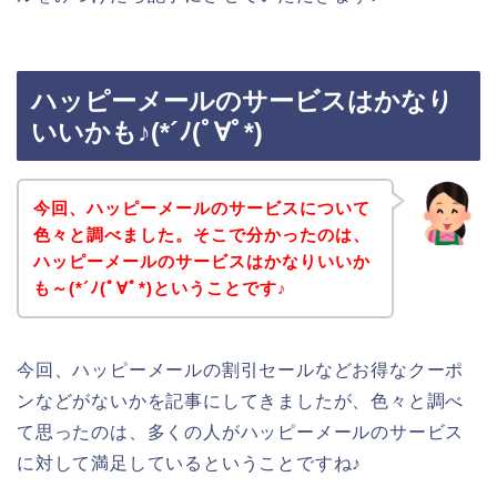
ハッピーメールのサービスはかなり
いいかも♪(*´ﾉ(ﾟ∀ﾟ*)
今回、ハッピーメールのサービスについて
色々と調べました。そこで分かったのは、
ハッピーメールのサービスはかなりいいか
も～(*´ﾉ(ﾟ∀ﾟ*)ということです♪
今回、ハッピーメールの割引セールなどお得なクーポ
ンなどがないかを記事にしてきましたが、色々と調べ
て思ったのは、多くの人がハッピーメールのサービス
に対して満足しているということですね♪