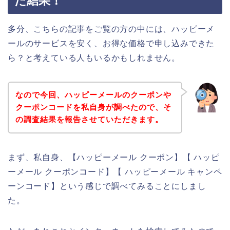
た結果！
多分、こちらの記事をご覧の方の中には、ハッピーメ
ールのサービスを安く、お得な価格で申し込みできた
ら？と考えている人もいるかもしれません。
なので今回、ハッピーメールのクーポンや
クーポンコードを私自身が調べたので、そ
の調査結果を報告させていただきます。
まず、私自身、【ハッピーメール クーポン】【 ハッピ
ーメール クーポンコード】【 ハッピーメール キャンペ
ーンコード】という感じで調べてみることにしまし
た。