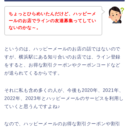
ちょっとひらめいたんだけど、ハッピーメ
ールのお店でラインの友達募集ってしてい
ないのかな～。
というのは、ハッピーメールのお店の話ではないので
すが、横浜駅にある知り合いのお店では、ライン登録
をすると、お得な割引クーポンやクーポンコードなど
が送られてくるからです。
それに私も含め多くの人が、今後も2020年、2021年、
2022年、2023年とハッピーメールのサービスを利用し
ていくと思うんですよね♪
なので、ハッピーメールのお得な割引クーポンや割引