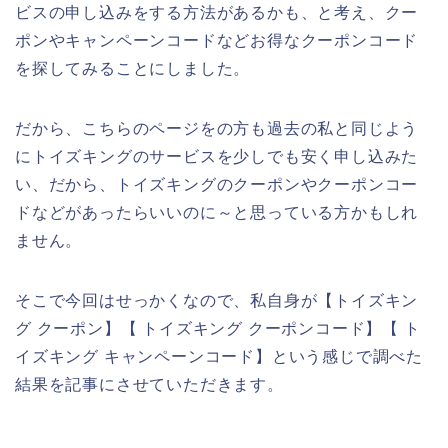
ビスの申し込みをする方法があるかも、と考え、クー
ポンやキャンペーンコードなどお得なクーポンコード
を探してみることにしました。
だから、こちらのページをの方も過去の私と同じよう
にトイズキングのサービスを少しでも安く申し込みた
い、だから、トイズキングのクーポンやクーポンコー
ドなどがあったらいいのに～と思っている方かもしれ
ません。
そこで今回はせっかくなので、私自身が【トイズキン
グ クーポン】【 トイズキング クーポンコード】【 ト
イズキング キャンペーンコード】という感じで調べた
結果を記事にさせていただきます。