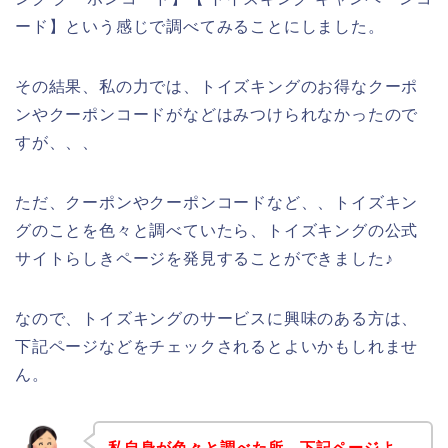
ード】という感じで調べてみることにしました。
その結果、私の力では、トイズキングのお得なクーポ
ンやクーポンコードがなどはみつけられなかったので
すが、、、
ただ、クーポンやクーポンコードなど、、トイズキン
グのことを色々と調べていたら、トイズキングの公式
サイトらしきページを発見することができました♪
なので、トイズキングのサービスに興味のある方は、
下記ページなどをチェックされるとよいかもしれませ
ん。
私自身が色々と調べた所、下記ページよ