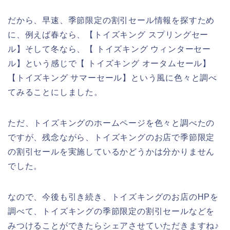
だから、早速、季節限定の割引セール情報を探すため
に、例えば春なら、【トイズキング スプリングセー
ル】そして冬なら、【 トイズキング ウィンターセー
ル】という感じで【 トイズキング オータムセール】
【トイズキング サマーセール】という風に色々と調べ
てみることにしました。
ただ、トイズキングのホームページを色々と調べたの
ですが、残念ながら、トイズキングのお店で季節限定
の割引セールを実施しているかどうかは分かりません
でした。
なので、今後も引き続き、トイズキングのお店のHPを
調べて、トイズキングの季節限定の割引セールなどを
みつけることができたらシェアさせていただきますね♪