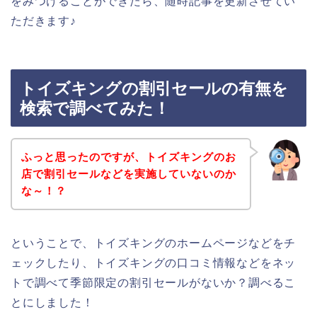
をみつけることができたら、随時記事を更新させてい
ただきます♪
トイズキングの割引セールの有無を
検索で調べてみた！
ふっと思ったのですが、トイズキングのお
店で割引セールなどを実施していないのか
な～！？
ということで、トイズキングのホームページなどをチ
ェックしたり、トイズキングの口コミ情報などをネッ
トで調べて季節限定の割引セールがないか？調べるこ
とにしました！