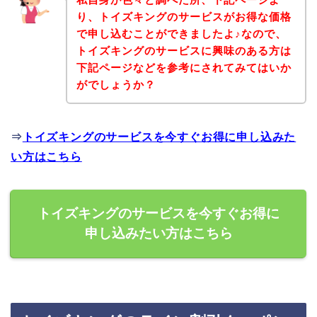
り、トイズキングのサービスがお得な価格
で申し込むことができましたよ♪なので、
トイズキングのサービスに興味のある方は
下記ページなどを参考にされてみてはいか
がでしょうか？
⇒
トイズキングのサービスを今すぐお得に申し込みた
い方はこちら
トイズキングのサービスを今すぐお得に
申し込みたい方はこちら