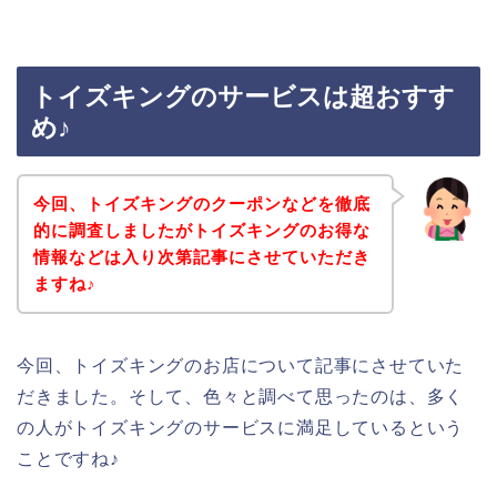
トイズキングのサービスは超おすす
め♪
今回、トイズキングのクーポンなどを徹底
的に調査しましたがトイズキングのお得な
情報などは入り次第記事にさせていただき
ますね♪
今回、トイズキングのお店について記事にさせていた
だきました。そして、色々と調べて思ったのは、多く
の人がトイズキングのサービスに満足しているという
ことですね♪