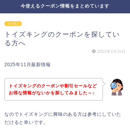
今使えるクーポン情報をまとめています
クーポン
トイズキングのクーポンを探してい
る方へ
2021年3月16日
2025年11月最新情報
トイズキングのクーポンや割引セールなど
お得な情報がないかを探してみました～♪
なのでトイズキングに興味のある方は参考にしていた
だけると幸いです。