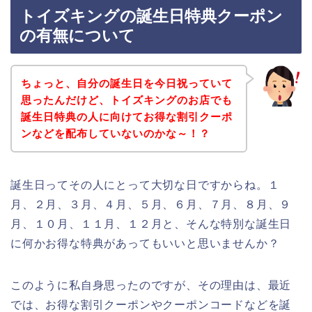
トイズキングの誕生日特典クーポン
の有無について
ちょっと、自分の誕生日を今日祝っていて
思ったんだけど、トイズキングのお店でも
誕生日特典の人に向けてお得な割引クーポ
ンなどを配布していないのかな～！？
誕生日ってその人にとって大切な日ですからね。１
月、２月、３月、４月、５月、６月、７月、８月、９
月、１０月、１１月、１２月と、そんな特別な誕生日
に何かお得な特典があってもいいと思いませんか？
このように私自身思ったのですが、その理由は、最近
では、お得な割引クーポンやクーポンコードなどを誕