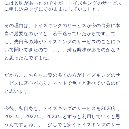
には興味があったのですが、トイズキングのサービス
に申し込みせずにそのままにしていました。
その理由は、トイズキングのサービスが今の自分に本
当に必要なのか？と、若干迷っていたからです。で
も、先日私の姉がトイズキングのサービスのことにつ
いて聞いてきたので、、、。姉も興味があるのかな？
と思ったんですよね。
だから、こちらをご覧の多くの方がトイズキングのサ
ービスに関心があり、ネットで色々と調べているのだ
と思います。
今後、私自身も、トイズキングのサービスを2020年、
2021年、2022年、2023年とずっと利用していくと思
うんですよね、、、少しでも安くトイズキングのサー