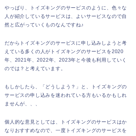
やっぱり、トイズキングのサービスのように、色々な
人が紹介しているサービスは、よいサービスなので自
然と広がっていくものなんですね♪
だからトイズキングのサービスに申し込みしようと考
えている多くの人がトイズキングのサービスを2020
年、2021年、2022年、2023年と今後も利用していく
のでは？と考えています。
もしかしたら、「どうしよう？」と、トイズキングの
サービスの申し込みを迷われている方もいるかもしれ
ませんが、、、
個人的な意見としては、トイズキングのサービスはか
なりおすすめなので、一度トイズキングのサービスを