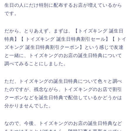
生日の人にだけ特別に配布するお店が増えているから
です。
だから、とりあえず、まずは、【トイズキング 誕生日
特典】【 トイズキング 誕生日特典割引セール】【 トイ
ズキング 誕生日特典割引クーポン】という感じで友達
と一緒に、トイズキングのお店の誕生日特典について
調べてみることにしました。
ただ、トイズキングの誕生日特典について色々と調べ
たのですが、残念ながら、トイズキングのお店で割引
クーポンなどを誕生日特典で配信しているかどうかは
分かりませんでした。
なので、今後、トイズキングのお店の誕生日特典など