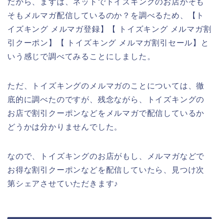
だから、まずは、ネットでトイズキングのお店がそも
そもメルマガ配信しているのか？を調べるため、【ト
イズキング メルマガ登録】【 トイズキング メルマガ割
引クーポン】【 トイズキング メルマガ割引セール】と
いう感じで調べてみることにしました。
ただ、トイズキングのメルマガのことについては、徹
底的に調べたのですが、残念ながら、トイズキングの
お店で割引クーポンなどをメルマガで配信しているか
どうかは分かりませんでした。
なので、トイズキングのお店がもし、メルマガなどで
お得な割引クーポンなどを配信していたら、見つけ次
第シェアさせていただきます♪