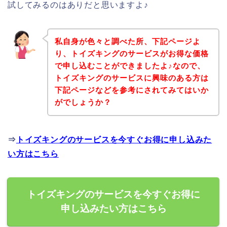
試してみるのはありだと思いますよ♪
私自身が色々と調べた所、下記ページよ
り、トイズキングのサービスがお得な価格
で申し込むことができましたよ♪なので、
トイズキングのサービスに興味のある方は
下記ページなどを参考にされてみてはいか
がでしょうか？
⇒
トイズキングのサービスを今すぐお得に申し込みた
い方はこちら
トイズキングのサービスを今すぐお得に
申し込みたい方はこちら