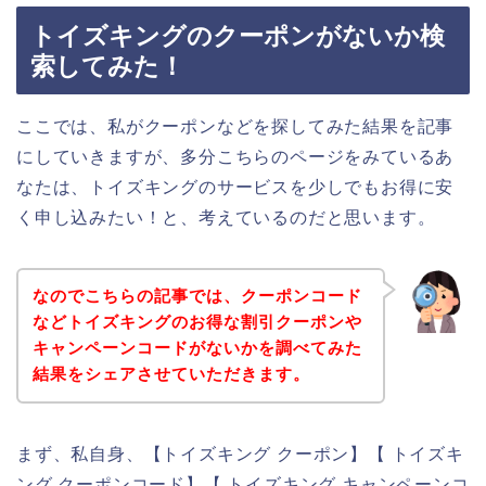
トイズキングのクーポンがないか検
索してみた！
ここでは、私がクーポンなどを探してみた結果を記事
にしていきますが、多分こちらのページをみているあ
なたは、トイズキングのサービスを少しでもお得に安
く申し込みたい！と、考えているのだと思います。
なのでこちらの記事では、クーポンコード
などトイズキングのお得な割引クーポンや
キャンペーンコードがないかを調べてみた
結果をシェアさせていただきます。
まず、私自身、【トイズキング クーポン】【 トイズキ
ング クーポンコード】【 トイズキング キャンペーンコ