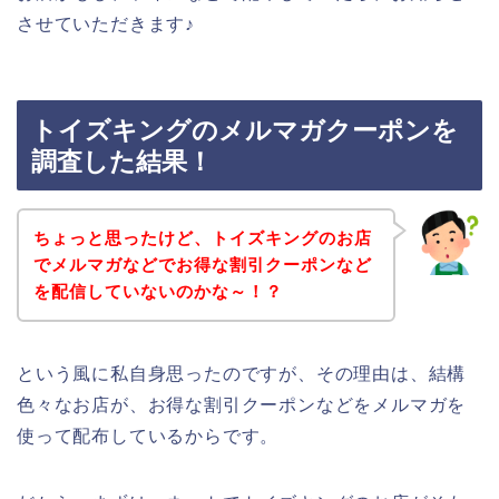
させていただきます♪
トイズキングのメルマガクーポンを
調査した結果！
ちょっと思ったけど、トイズキングのお店
でメルマガなどでお得な割引クーポンなど
を配信していないのかな～！？
という風に私自身思ったのですが、その理由は、結構
色々なお店が、お得な割引クーポンなどをメルマガを
使って配布しているからです。