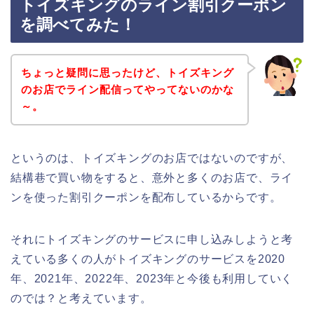
トイズキングのライン割引クーポン
を調べてみた！
ちょっと疑問に思ったけど、トイズキング
のお店でライン配信ってやってないのかな
～。
というのは、トイズキングのお店ではないのですが、
結構巷で買い物をすると、意外と多くのお店で、ライ
ンを使った割引クーポンを配布しているからです。
それにトイズキングのサービスに申し込みしようと考
えている多くの人がトイズキングのサービスを2020
年、2021年、2022年、2023年と今後も利用していく
のでは？と考えています。