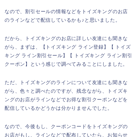
なので、割引セールの情報などをトイズキングのお店
のラインなどで配信しているかも♪と思いました。
だから、トイズキングのお店に詳しい友達にも聞きな
がら、まずは、【トイズキング ライン登録】【 トイズ
キング ライン割引セール】【 トイズキング ライン割引
クーポン】という感じで調べてみることにしました。
ただ、トイズキングのラインについて友達にも聞きな
がら、色々と調べたのですが、残念ながら、トイズキ
ングのお店がラインなどでお得な割引クーポンなどを
配信しているかどうかは分かりませんでした。
なので、今後もし、クーポンコードをトイズキングの
お店がもし、ラインなどで配布していたら、お知らせ