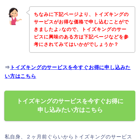
ちなみに下記ページより、トイズキングの
サービスがお得な価格で申し込むことがで
きましたよ♪なので、トイズキングのサー
ビスに興味のある方は下記ページなどを参
考にされてみてはいかがでしょうか？
⇒
トイズキングのサービスを今すぐお得に申し込みた
い方はこちら
トイズキングのサービスを今すぐお得に
申し込みたい方はこちら
私自身、２ヶ月前ぐらいからトイズキングのサービス