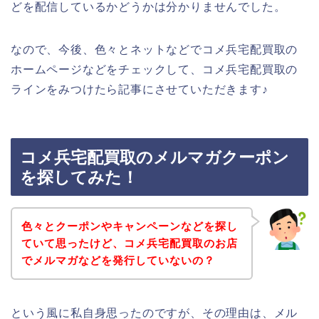
どを配信しているかどうかは分かりませんでした。
なので、今後、色々とネットなどでコメ兵宅配買取の
ホームページなどをチェックして、コメ兵宅配買取の
ラインをみつけたら記事にさせていただきます♪
コメ兵宅配買取のメルマガクーポン
を探してみた！
色々とクーポンやキャンペーンなどを探し
ていて思ったけど、コメ兵宅配買取のお店
でメルマガなどを発行していないの？
という風に私自身思ったのですが、その理由は、メル