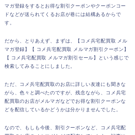
マガ登録をするとお得な割引クーポンやクーポンコー
ドなどが送られてくるお店が巷には結構あるからで
す。
だから、とりあえず、まずは、【コメ兵宅配買取 メル
マガ登録】【 コメ兵宅配買取 メルマガ割引クーポン】
【 コメ兵宅配買取 メルマガ割引セール】という感じで
検索してみることにしました。
ただ、コメ兵宅配買取のお店に詳しい友達にも聞きな
がら、色々と調べたのですが、残念ながら、コメ兵宅
配買取のお店がメルマガなどでお得な割引クーポンな
どを配信しているかどうかは分かりませんでした。
なので、もしも今後、割引クーポンなど、コメ兵宅配