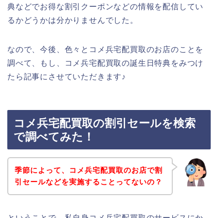
典などでお得な割引クーポンなどの情報を配信してい
るかどうかは分かりませんでした。
なので、今後、色々とコメ兵宅配買取のお店のことを
調べて、もし、コメ兵宅配買取の誕生日特典をみつけ
たら記事にさせていただきます♪
コメ兵宅配買取の割引セールを検索
で調べてみた！
季節によって、コメ兵宅配買取のお店で割
引セールなどを実施することってないの？
ということで、私自身コメ兵宅配買取のサービスにか