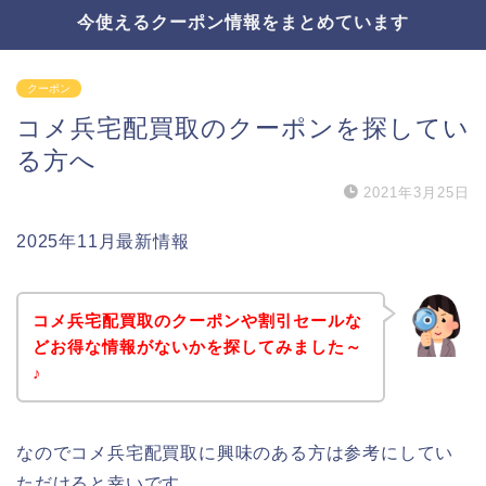
今使えるクーポン情報をまとめています
クーポン
コメ兵宅配買取のクーポンを探してい
る方へ
2021年3月25日
2025年11月最新情報
コメ兵宅配買取のクーポンや割引セールな
どお得な情報がないかを探してみました～
♪
なのでコメ兵宅配買取に興味のある方は参考にしてい
ただけると幸いです。