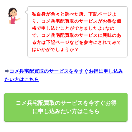
私自身が色々と調べた所、下記ページよ
り、コメ兵宅配買取のサービスがお得な価
格で申し込むことができましたよ♪なの
で、コメ兵宅配買取のサービスに興味のあ
る方は下記ページなどを参考にされてみて
はいかがでしょうか？
⇒
コメ兵宅配買取のサービスを今すぐお得に申し込み
たい方はこちら
コメ兵宅配買取のサービスを今すぐお得
に申し込みたい方はこちら