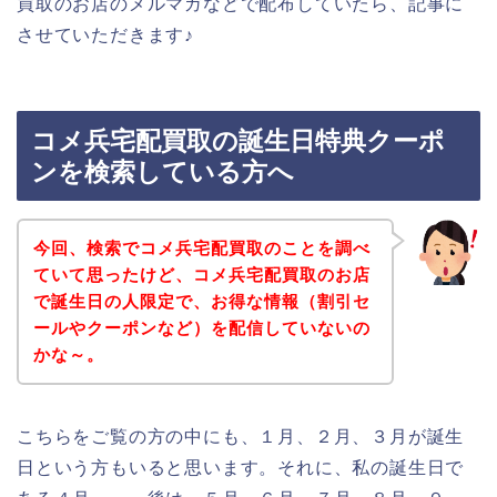
買取のお店のメルマガなどで配布していたら、記事に
させていただきます♪
コメ兵宅配買取の誕生日特典クーポ
ンを検索している方へ
今回、検索でコメ兵宅配買取のことを調べ
ていて思ったけど、コメ兵宅配買取のお店
で誕生日の人限定で、お得な情報（割引セ
ールやクーポンなど）を配信していないの
かな～。
こちらをご覧の方の中にも、１月、２月、３月が誕生
日という方もいると思います。それに、私の誕生日で