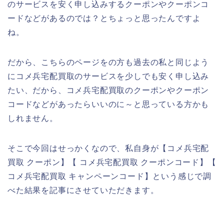
のサービスを安く申し込みするクーポンやクーポンコ
ードなどがあるのでは？とちょっと思ったんですよ
ね。
だから、こちらのページをの方も過去の私と同じよう
にコメ兵宅配買取のサービスを少しでも安く申し込み
たい、だから、コメ兵宅配買取のクーポンやクーポン
コードなどがあったらいいのに～と思っている方かも
しれません。
そこで今回はせっかくなので、私自身が【コメ兵宅配
買取 クーポン】【 コメ兵宅配買取 クーポンコード】【
コメ兵宅配買取 キャンペーンコード】という感じで調
べた結果を記事にさせていただきます。