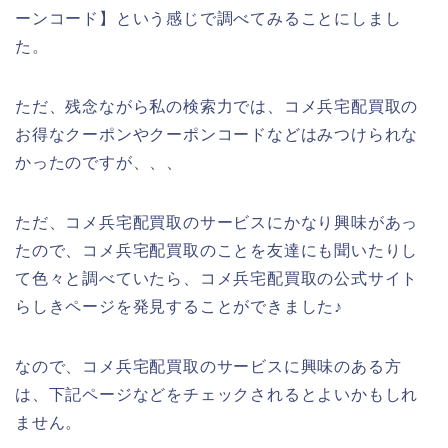
ーンコード】という感じで調べてみることにしまし
た。
ただ、残念ながら私の検索力では、コメ兵宅配買取の
お得なクーポンやクーポンコードなどはみつけられな
かったのですが、、、
ただ、コメ兵宅配買取のサービスにかなり興味があっ
たので、コメ兵宅配買取のことを友達にも聞いたりし
て色々と調べていたら、コメ兵宅配買取の公式サイト
らしきページを発見することができました♪
なので、コメ兵宅配買取のサービスに興味のある方
は、下記ページなどをチェックされるとよいかもしれ
ません。