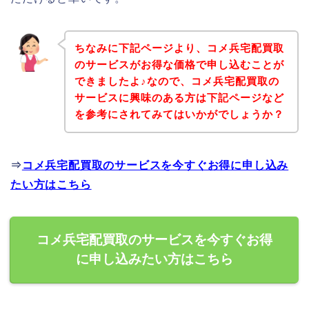
ちなみに下記ページより、コメ兵宅配買取
のサービスがお得な価格で申し込むことが
できましたよ♪なので、コメ兵宅配買取の
サービスに興味のある方は下記ページなど
を参考にされてみてはいかがでしょうか？
⇒
コメ兵宅配買取のサービスを今すぐお得に申し込み
たい方はこちら
コメ兵宅配買取のサービスを今すぐお得
に申し込みたい方はこちら