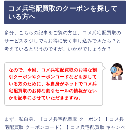
コメ兵宅配買取のクーポンを探して
いる方へ
多分、こちらの記事をご覧の方は、コメ兵宅配買取の
サービスを少しでもお得に安く申し込みできたら？と
考えていると思うのですが、いかがでしょうか？
なので、今回、コメ兵宅配買取のお得な割
引クーポンやクーポンコードなどを探して
いる方のために、私自身がネットでコメ兵
宅配買取のお得な割引セールの情報がない
かを記事にさせていただきますね。
まず、私自身、【コメ兵宅配買取 クーポン】【 コメ兵
宅配買取 クーポンコード】【 コメ兵宅配買取 キャンペ