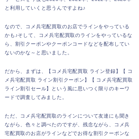
と利用していくと思うんですよね♪
なので、コメ兵宅配買取のお店でラインをやっている
かも♪そして、コメ兵宅配買取のラインをやっているな
ら、割引クーポンやクーポンコードなどを配布してい
ないのかな～と思いました。
だから、まずは、【コメ兵宅配買取 ライン登録】【 コ
メ兵宅配買取 ライン割引クーポン】【 コメ兵宅配買取
ライン割引セール】という風に思いつく限りのキーワ
ードで調査してみました。
ただ、コメ兵宅配買取のラインについて友達にも聞き
ながら、色々と調べたのですが、残念ながら、コメ兵
宅配買取のお店がラインなどでお得な割引クーポンな