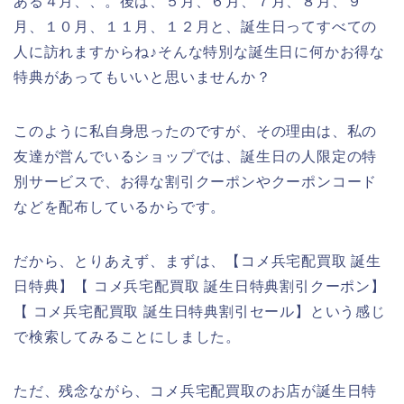
ある４月、、。後は、５月、６月、７月、８月、９
月、１０月、１１月、１２月と、誕生日ってすべての
人に訪れますからね♪そんな特別な誕生日に何かお得な
特典があってもいいと思いませんか？
このように私自身思ったのですが、その理由は、私の
友達が営んでいるショップでは、誕生日の人限定の特
別サービスで、お得な割引クーポンやクーポンコード
などを配布しているからです。
だから、とりあえず、まずは、【コメ兵宅配買取 誕生
日特典】【 コメ兵宅配買取 誕生日特典割引クーポン】
【 コメ兵宅配買取 誕生日特典割引セール】という感じ
で検索してみることにしました。
ただ、残念ながら、コメ兵宅配買取のお店が誕生日特