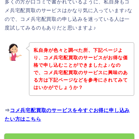
多くの方が口コミで書かれているように、私自身もコ
メ兵宅配買取のサービスはかなり気に入っています♪な
ので、コメ兵宅配買取の申し込みを迷っている人は一
度試してみるのもありだと思いますよ♪
私自身が色々と調べた所、下記ページよ
り、コメ兵宅配買取のサービスがお得な価
格で申し込むことができましたよ♪なの
で、コメ兵宅配買取のサービスに興味のあ
る方は下記ページなどを参考にされてみて
はいかがでしょうか？
⇒
コメ兵宅配買取のサービスを今すぐお得に申し込み
たい方はこちら