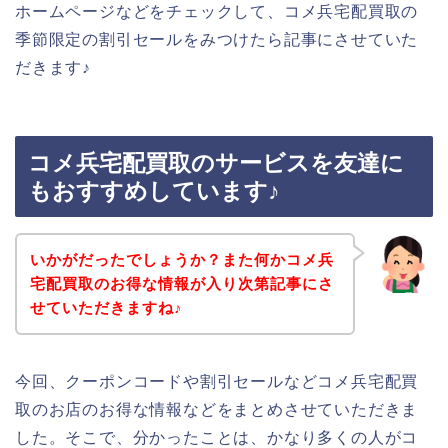
ホームページなどをチェックして、コメ兵宅配買取の
季節限定の割引セールをみつけたら記事にさせていた
だきます♪
コメ兵宅配買取のサービスを友達に
もおすすめしています♪
いかがだったでしょうか？また何かコメ兵
宅配買取のお得な情報が入り次第記事にさ
せていただきますね♪
今回、クーポンコードや割引セールなどコメ兵宅配買
取のお店のお得な情報などをまとめさせていただきま
した。そこで、分かったことは、かなり多くの人がコ