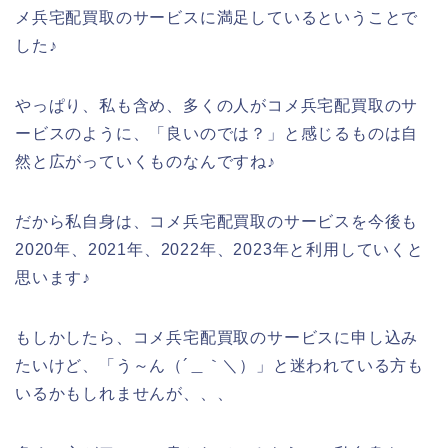
メ兵宅配買取のサービスに満足しているということで
した♪
やっぱり、私も含め、多くの人がコメ兵宅配買取のサ
ービスのように、「良いのでは？」と感じるものは自
然と広がっていくものなんですね♪
だから私自身は、コメ兵宅配買取のサービスを今後も
2020年、2021年、2022年、2023年と利用していくと
思います♪
もしかしたら、コメ兵宅配買取のサービスに申し込み
たいけど、「う～ん（´＿｀＼）」と迷われている方も
いるかもしれませんが、、、