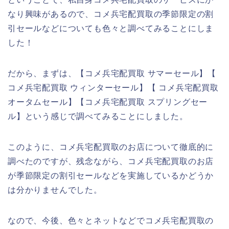
なり興味があるので、コメ兵宅配買取の季節限定の割
引セールなどについても色々と調べてみることにしま
した！
だから、まずは、【コメ兵宅配買取 サマーセール】【
コメ兵宅配買取 ウィンターセール】【 コメ兵宅配買取
オータムセール】【コメ兵宅配買取 スプリングセー
ル】という感じで調べてみることにしました。
このように、コメ兵宅配買取のお店について徹底的に
調べたのですが、残念ながら、コメ兵宅配買取のお店
が季節限定の割引セールなどを実施しているかどうか
は分かりませんでした。
なので、今後、色々とネットなどでコメ兵宅配買取の