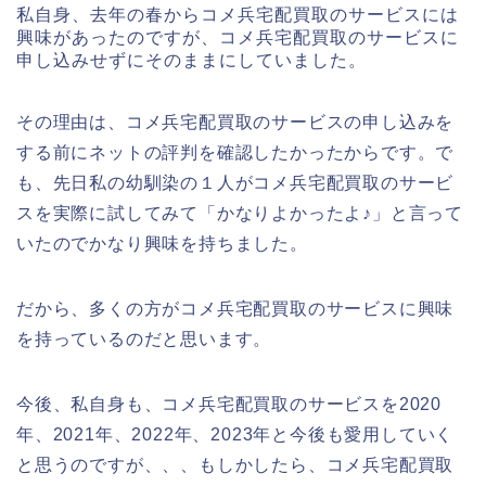
私自身、去年の春からコメ兵宅配買取のサービスには
興味があったのですが、コメ兵宅配買取のサービスに
申し込みせずにそのままにしていました。
その理由は、コメ兵宅配買取のサービスの申し込みを
する前にネットの評判を確認したかったからです。で
も、先日私の幼馴染の１人がコメ兵宅配買取のサービ
スを実際に試してみて「かなりよかったよ♪」と言って
いたのでかなり興味を持ちました。
だから、多くの方がコメ兵宅配買取のサービスに興味
を持っているのだと思います。
今後、私自身も、コメ兵宅配買取のサービスを2020
年、2021年、2022年、2023年と今後も愛用していく
と思うのですが、、、もしかしたら、コメ兵宅配買取