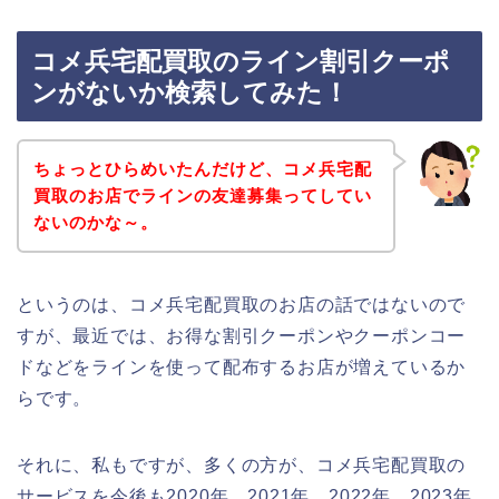
コメ兵宅配買取のライン割引クーポ
ンがないか検索してみた！
ちょっとひらめいたんだけど、コメ兵宅配
買取のお店でラインの友達募集ってしてい
ないのかな～。
というのは、コメ兵宅配買取のお店の話ではないので
すが、最近では、お得な割引クーポンやクーポンコー
ドなどをラインを使って配布するお店が増えているか
らです。
それに、私もですが、多くの方が、コメ兵宅配買取の
サービスを今後も2020年、2021年、2022年、2023年