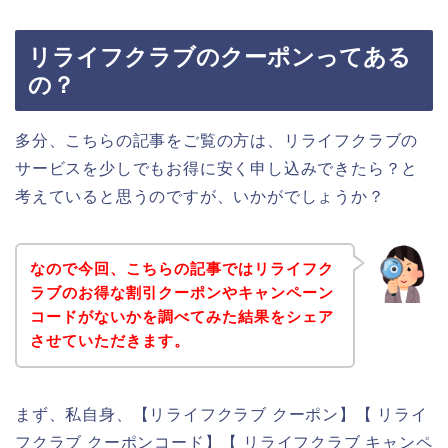
リライフクラブのクーポンってある
の？
多分、こちらの記事をご覧の方は、リライフクラブの
サービスを少しでもお得に安く申し込みできたら？と
考えていると思うのですが、いかがでしょうか？
なので今回、こちらの記事ではリライフク
ラブのお得な割引クーポンやキャンペーン
コードがないかを調べてみた結果をシェア
させていただきます。
まず、私自身、【リライフクラブ クーポン】【 リライ
フクラブ クーポンコード】【 リライフクラブ キャンペ