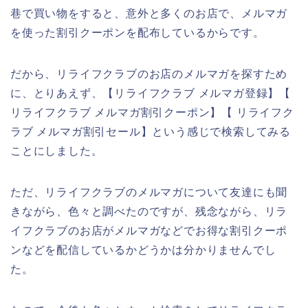
巷で買い物をすると、意外と多くのお店で、メルマガ
を使った割引クーポンを配布しているからです。
だから、リライフクラブのお店のメルマガを探すため
に、とりあえず、【リライフクラブ メルマガ登録】【
リライフクラブ メルマガ割引クーポン】【 リライフク
ラブ メルマガ割引セール】という感じで検索してみる
ことにしました。
ただ、リライフクラブのメルマガについて友達にも聞
きながら、色々と調べたのですが、残念ながら、リラ
イフクラブのお店がメルマガなどでお得な割引クーポ
ンなどを配信しているかどうかは分かりませんでし
た。