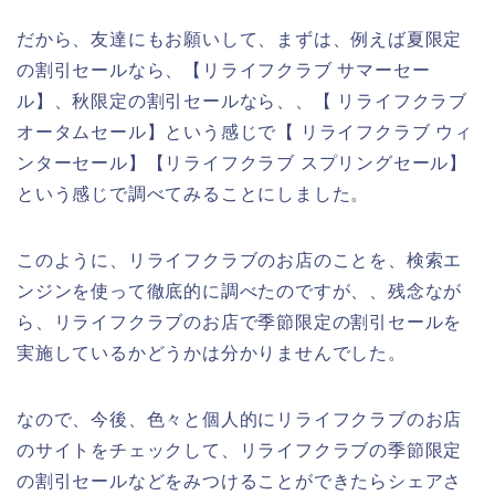
だから、友達にもお願いして、まずは、例えば夏限定
の割引セールなら、【リライフクラブ サマーセー
ル】、秋限定の割引セールなら、、【 リライフクラブ
オータムセール】という感じで【 リライフクラブ ウィ
ンターセール】【リライフクラブ スプリングセール】
という感じで調べてみることにしました。
このように、リライフクラブのお店のことを、検索エ
ンジンを使って徹底的に調べたのですが、、残念なが
ら、リライフクラブのお店で季節限定の割引セールを
実施しているかどうかは分かりませんでした。
なので、今後、色々と個人的にリライフクラブのお店
のサイトをチェックして、リライフクラブの季節限定
の割引セールなどをみつけることができたらシェアさ