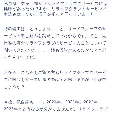
私自身、数ヶ月前からリライフクラブのサービスには
興味があったのですが、リライフクラブのサービスの
申込みはしないで様子をずっと伺っていました。
その理由は、どうしよう、、と、リライフクラブのサ
ービスの申し込みを躊躇していたからです。でも、先
日私の姉がリライフクラブのサービスのことについて
聞いてきたので、、、。姉も興味があるのかな？と思
ったんですよね。
だから、こちらをご覧の方もリライフクラブのサービ
スに関心を持っているのでは？と思いますがいかがで
しょうか？
今後、私自身も、、、2020年、2021年、2022年、
2023年とどうなるか分かりませんが、リライフクラブ