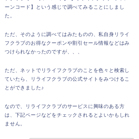
ーンコード】という感じで調べてみることにしまし
た。
ただ、そのように調べてはみたものの、私自身リライ
フクラブのお得なクーポンや割引セール情報などはみ
つけられなかったのですが、、、
ただ、ネットでリライフクラブのことを色々と検索し
ていたら、リライフクラブの公式サイトをみつけるこ
とができました♪
なので、リライフクラブのサービスに興味のある方
は、下記ページなどをチェックされるとよいかもしれ
ません。