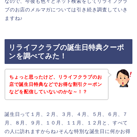
なので、今後も色々とネット検索をしてリライフクラ
ブのお店のメルマガについては引き続き調査していき
ますね♪
リライフクラブの誕生日特典クーポ
ンを調べてみた！
ちょっと思ったけど、リライフクラブのお
店で誕生日特典などでお得な割引クーポン
などを配信していないのかな～！？
誕生日って１月、２月、３月、４月、５月、６月、７
月、８月、９月、１０月、１１月、１２月と、すべて
の人に訪れますからね♪そんな特別な誕生日に何かお得