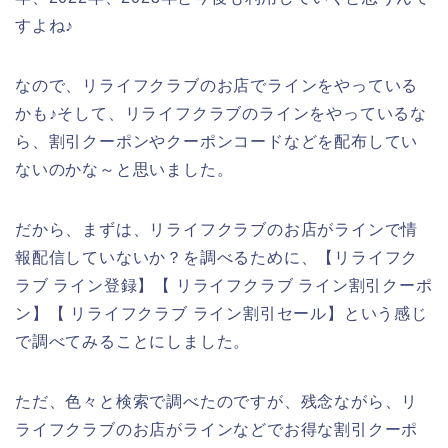
すよね♪
なので、リライフクラブのお店でラインをやっている
かも♪そして、リライフクラブのラインをやっているな
ら、割引クーポンやクーポンコードなどを配布してい
ないのかな～と思いました。
だから、まずは、リライフクラブのお店がラインで情
報配信していないか？を調べるために、【リライフク
ラブ ライン登録】【 リライフクラブ ライン割引クーポ
ン】【 リライフクラブ ライン割引セール】という感じ
で調べてみることにしました。
ただ、色々と検索で調べたのですが、残念ながら、リ
ライフクラブのお店がラインなどでお得な割引クーポ