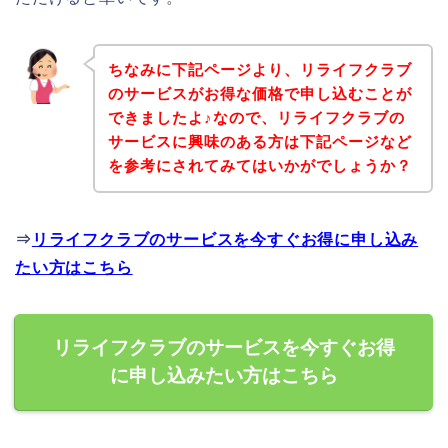
ちなみに下記ページより、リライフクラブ
のサービスがお得な価格で申し込むことが
できましたよ♪なので、リライフクラブの
サービスに興味のある方は下記ページなど
を参考にされてみてはいかがでしょうか？
⇒
リライフクラブのサービスを今すぐお得に申し込み
たい方はこちら
リライフクラブのサービスを今すぐお得
に申し込みたい方はこちら