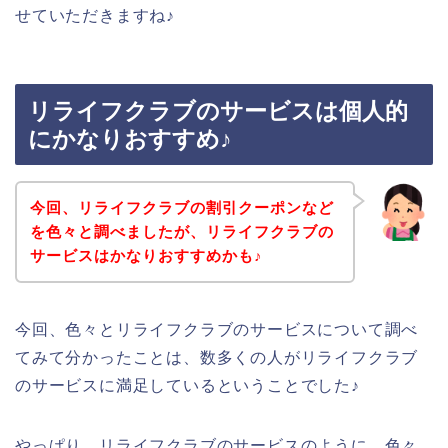
せていただきますね♪
リライフクラブのサービスは個人的
にかなりおすすめ♪
今回、リライフクラブの割引クーポンなど
を色々と調べましたが、リライフクラブの
サービスはかなりおすすめかも♪
今回、色々とリライフクラブのサービスについて調べ
てみて分かったことは、数多くの人がリライフクラブ
のサービスに満足しているということでした♪
やっぱり、リライフクラブのサービスのように、色々