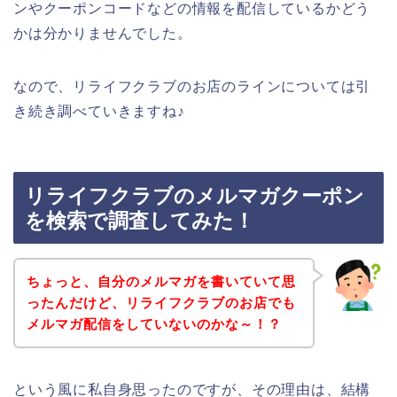
ンやクーポンコードなどの情報を配信しているかどう
かは分かりませんでした。
なので、リライフクラブのお店のラインについては引
き続き調べていきますね♪
リライフクラブのメルマガクーポン
を検索で調査してみた！
ちょっと、自分のメルマガを書いていて思
ったんだけど、リライフクラブのお店でも
メルマガ配信をしていないのかな～！？
という風に私自身思ったのですが、その理由は、結構