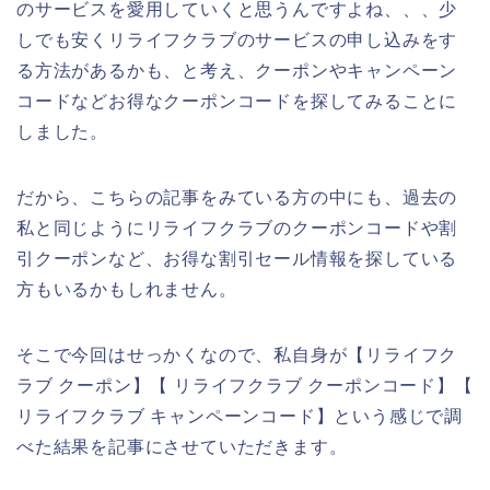
のサービスを愛用していくと思うんですよね、、、少
しでも安くリライフクラブのサービスの申し込みをす
る方法があるかも、と考え、クーポンやキャンペーン
コードなどお得なクーポンコードを探してみることに
しました。
だから、こちらの記事をみている方の中にも、過去の
私と同じようにリライフクラブのクーポンコードや割
引クーポンなど、お得な割引セール情報を探している
方もいるかもしれません。
そこで今回はせっかくなので、私自身が【リライフク
ラブ クーポン】【 リライフクラブ クーポンコード】【
リライフクラブ キャンペーンコード】という感じで調
べた結果を記事にさせていただきます。