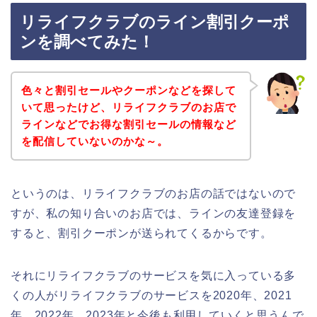
リライフクラブのライン割引クーポ
ンを調べてみた！
色々と割引セールやクーポンなどを探して
いて思ったけど、リライフクラブのお店で
ラインなどでお得な割引セールの情報など
を配信していないのかな～。
というのは、リライフクラブのお店の話ではないので
すが、私の知り合いのお店では、ラインの友達登録を
すると、割引クーポンが送られてくるからです。
それにリライフクラブのサービスを気に入っている多
くの人がリライフクラブのサービスを2020年、2021
年、2022年、2023年と今後も利用していくと思うんで