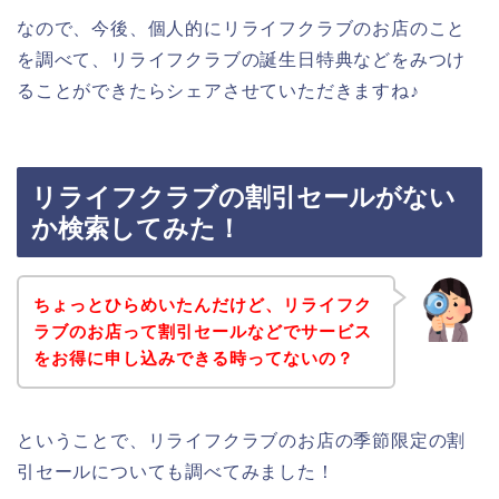
なので、今後、個人的にリライフクラブのお店のこと
を調べて、リライフクラブの誕生日特典などをみつけ
ることができたらシェアさせていただきますね♪
リライフクラブの割引セールがない
か検索してみた！
ちょっとひらめいたんだけど、リライフク
ラブのお店って割引セールなどでサービス
をお得に申し込みできる時ってないの？
ということで、リライフクラブのお店の季節限定の割
引セールについても調べてみました！