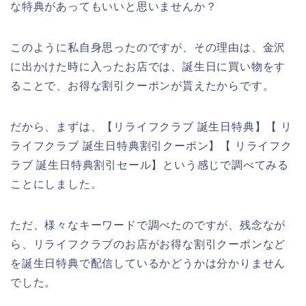
な特典があってもいいと思いませんか？
このように私自身思ったのですが、その理由は、金沢
に出かけた時に入ったお店では、誕生日に買い物をす
ることで、お得な割引クーポンが貰えたからです。
だから、まずは、【リライフクラブ 誕生日特典】【 リ
ライフクラブ 誕生日特典割引クーポン】【 リライフク
ラブ 誕生日特典割引セール】という感じで調べてみる
ことにしました。
ただ、様々なキーワードで調べたのですが、残念なが
ら、リライフクラブのお店がお得な割引クーポンなど
を誕生日特典で配信しているかどうかは分かりません
でした。