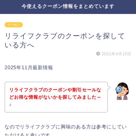
今使えるクーポン情報をまとめています
クーポン
リライフクラブのクーポンを探して
いる方へ
2021年4月10日
2025年11月最新情報
リライフクラブのクーポンや割引セールな
どお得な情報がないかを探してみました～
♪
なのでリライフクラブに興味のある方は参考にしてい
ただけると幸いです。