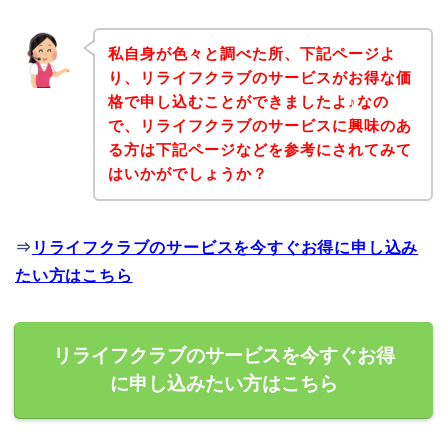
私自身が色々と調べた所、下記ページよ
り、リライフクラブのサービスがお得な価
格で申し込むことができましたよ♪なの
で、リライフクラブのサービスに興味のあ
る方は下記ページなどを参考にされてみて
はいかがでしょうか？
⇒
リライフクラブのサービスを今すぐお得に申し込み
たい方はこちら
リライフクラブのサービスを今すぐお得
に申し込みたい方はこちら