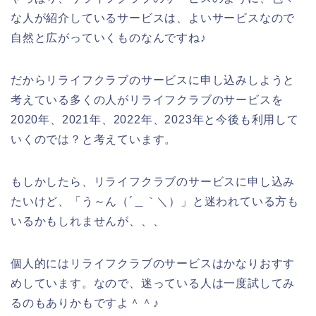
な人が紹介しているサービスは、よいサービスなので
自然と広がっていくものなんですね♪
だからリライフクラブのサービスに申し込みしようと
考えている多くの人がリライフクラブのサービスを
2020年、2021年、2022年、2023年と今後も利用して
いくのでは？と考えています。
もしかしたら、リライフクラブのサービスに申し込み
たいけど、「う～ん（´＿｀＼）」と迷われている方も
いるかもしれませんが、、、
個人的にはリライフクラブのサービスはかなりおすす
めしています。なので、迷っている人は一度試してみ
るのもありかもですよ＾＾♪