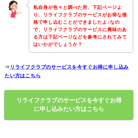
私自身が色々と調べた所、下記ページよ
り、リライフクラブのサービスがお得な価
格で申し込むことができましたよ♪なの
で、リライフクラブのサービスに興味のあ
る方は下記ページなどを参考にされてみて
はいかがでしょうか？
⇒
リライフクラブのサービスを今すぐお得に申し込み
たい方はこちら
リライフクラブのサービスを今すぐお得
に申し込みたい方はこちら