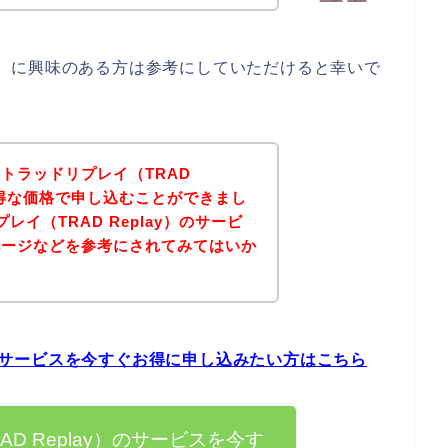
lay）に興味のある方は参考にしていただけると幸いで
トラッドリプレイ（TRAD
お得な価格で申し込むことができまし
イ（TRAD Replay）のサービ
ページなどを参考にされてみてはいか
y）のサービスを今すぐお得に申し込みたい方はこちら
D Replay）のサービスを今す