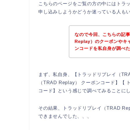
こちらのページをご覧の方の中にはトラッド
申し込みしようかどうか迷っている人も
なので今回、こちらの記事
Replay）のクーポンや
ンコードを私自身が調べ
まず、私自身、【トラッドリプレイ（TRAD
（TRAD Replay） クーポンコード】【
コード】という感じで調べてみることに
その結果、トラッドリプレイ（TRAD R
できませんでした、、、