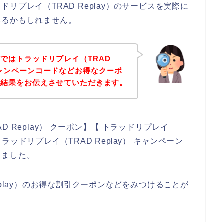
リプレイ（TRAD Replay）のサービスを実際に
いるかもしれません。
ではトラッドリプレイ（TRAD
キャンペーンコードなどお得なクーポ
た結果をお伝えさせていただきます。
 Replay） クーポン】【 トラッドリプレイ
 トラッドリプレイ（TRAD Replay） キャンペーン
しました。
eplay）のお得な割引クーポンなどをみつけることが