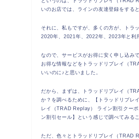
というのは、トラッドリプレイ（TRAD 
いのお店では、ラインの友達登録をする
それに、私もですが、多くの方が、トラッド
2020年、2021年、2022年、2023年
なので、サービスがお得に安く申し込み
お得な情報などをトラッドリプレイ（TRA
いいのに♪と思いました。
だから、まずは、トラッドリプレイ（TRA
か？を調べるために、【トラッドリプレイ（T
レイ（TRAD Replay） ライン割引クー
ン割引セール】という感じで調べてみる
ただ、色々とトラッドリプレイ（TRAD 