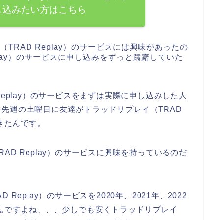
し込みたい方はこちら
TRAD Replay）のサービスには興味があったの
play）のサービスに申し込みをずっと躊躇していた
Replay）のサービスをまずは実際に申し込みした人
先週の土曜日に友達がトラッドリプレイ（TRAD
てきたんです。
AD Replay）のサービスに興味を持っているのだ
eplay）のサービスを2020年、2021年、2022
うんですよね、、、少しでも安くトラッドリプレイ