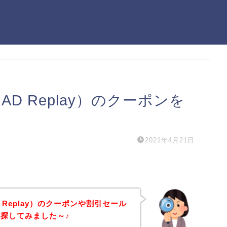
D Replay）のクーポンを
2021年4月21日
 Replay）のクーポンや割引セール
探してみました～♪