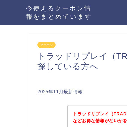
今使えるクーポン情
報をまとめています
クーポン
トラッドリプレイ（TRA
探している方へ
2025年11月最新情報
トラッドリプレイ（TRAD
などお得な情報がないかを