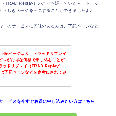
TRAD Replay）のことを調べていたら、トラッ
サイトらしきページを発見することができましたよ♪
play）のサービスに興味のある方は、下記ページなど
。
、下記ページより、トラッドリプレイ
のサービスがお得な価格で申し込むことが
ドリプレイ（TRAD Replay）
方は下記ページなどを参考にされてみ
y）のサービスを今すぐお得に申し込みたい方はこちら