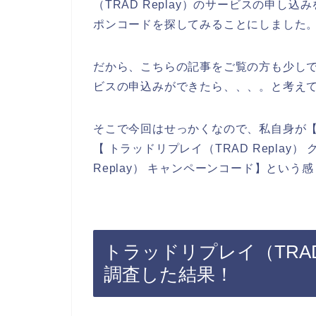
（TRAD Replay）のサービスの申
ポンコードを探してみることにしました
だから、こちらの記事をご覧の方も少しでも
ビスの申込みができたら、、、。と考え
そこで今回はせっかくなので、私自身が【トラ
【 トラッドリプレイ（TRAD Replay
Replay） キャンペーンコード】とい
トラッドリプレイ（TRAD
調査した結果！