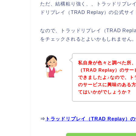
ただ、結構粘り強く、、トラッドリプレイ（
ドリプレイ（TRAD Replay）の公式
なので、トラッドリプレイ（TRAD Re
をチェックされるとよいかもしれません
私自身が色々と調べた所
（TRAD Replay）
できましたよ♪なので、トラッ
のサービスに興味のある
てはいかがでしょうか？
⇒
トラッドリプレイ（TRAD Repla