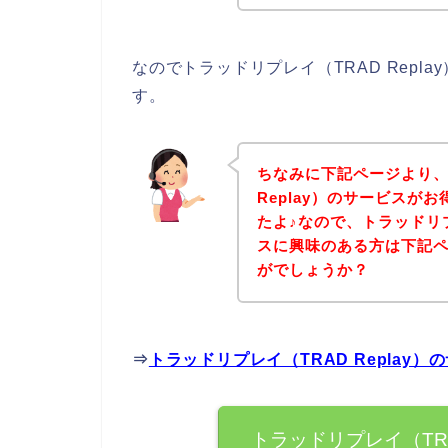
なのでトラッドリプレイ（TRAD Rep
す。
ちなみに下記ページより、
Replay）のサービスが
たよ♪なので、トラッドリプレ
スに興味のある方は下記
がでしょうか？
⇒
トラッドリプレイ（TRAD Repla
トラッドリプレイ（TRA