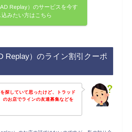
D Replay）のサービスを今す
し込みたい方はこちら
 Replay）のライン割引クーポ
どを探していて思ったけど、トラッド
lay）のお店でラインの友達募集などを