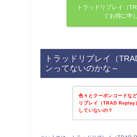
トラッドリプレイ（TRA
ぐお得に申
トラッドリプレイ（TRAD
ンってないのかな～
色々とクーポンコードな
リプレイ（TRAD Rep
していないの？