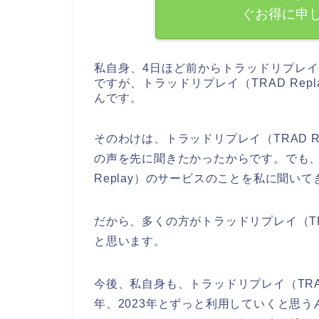
ぐお得に申
私自身、4日ほど前からトラッドリプレイ（
ですが、トラッドリプレイ（TRAD Re
んです。
そのわけは、トラッドリプレイ（TRAD 
の声を先に聞きたかったからです。でも、
Replay）のサービスのことを私に聞い
だから、多くの方がトラッドリプレイ（TR
と思います。
今後、私自身も、トラッドリプレイ（TRAD R
年、2023年とずっと利用していくと思