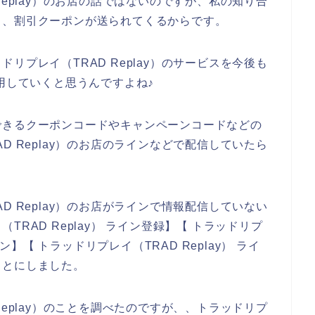
Replay）のお店の話ではないのですが、私の知り合
と、割引クーポンが送られてくるからです。
リプレイ（TRAD Replay）のサービスを今後も
と利用していくと思うんですよね♪
できるクーポンコードやキャンペーンコードなどの
D Replay）のお店のラインなどで配信していたら
D Replay）のお店がラインで情報配信していない
RAD Replay） ライン登録】【 トラッドリプ
ポン】【 トラッドリプレイ（TRAD Replay） ライ
ことにしました。
Replay）のことを調べたのですが、、トラッドリプ