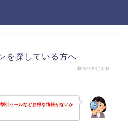
ンを探している方へ
2021年4月30日
や割引セールなどお得な情報がないか