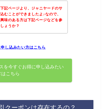
、下記ページより、ジャニヤードのサ
込むことができましたよ♪なので、
に興味のある方は下記ページなどを参
でしょうか？
に申し込みたい方はこちら
スを今すぐお得に申し込みたい
方はこちら
引クーポンは存在するの？