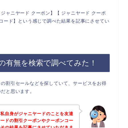
ジャニヤード クーポン】【 ジャニヤード クーポ
ンコード】という感じで調べた結果を記事にさせてい
の有無を検索で調べてみた！
ドの割引セールなどを探していて、サービスをお得
のだと思います。
は私自身がジャニヤードのことを友達
ヤードの割引クーポンやクーポンコー
、その結果を記事にさせていただきま