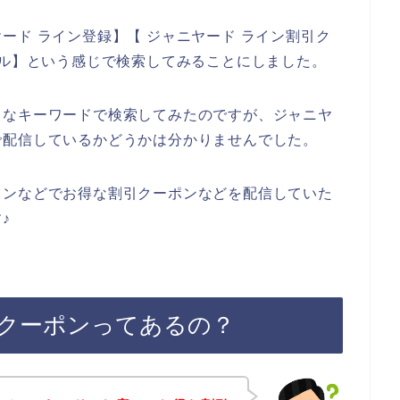
ード ライン登録】【 ジャニヤード ライン割引ク
ール】という感じで検索してみることにしました。
々なキーワードで検索してみたのですが、ジャニヤ
で配信しているかどうかは分かりませんでした。
インなどでお得な割引クーポンなどを配信していた
♪
クーポンってあるの？