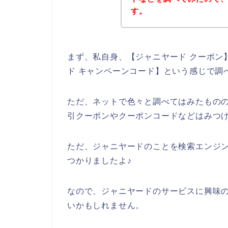
す。
まず、私自身、【ジャニヤード クーポン】
ド キャンペーンコード】という感じで調
ただ、ネットで色々と調べてはみたもの
引クーポンやクーポンコードなどはみつ
ただ、ジャニヤードのことを検索エンジ
つかりましたよ♪
なので、ジャニヤードのサービスに興味
いかもしれません。