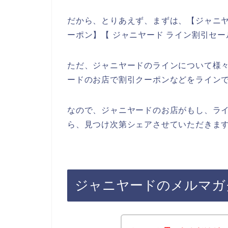
だから、とりあえず、まずは、【ジャニヤ
ーポン】【 ジャニヤード ライン割引セ
ただ、ジャニヤードのラインについて様
ードのお店で割引クーポンなどをライン
なので、ジャニヤードのお店がもし、ラ
ら、見つけ次第シェアさせていただきます
ジャニヤードのメルマガ