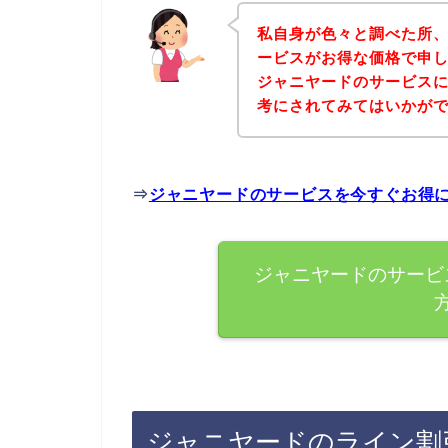
私自身が色々と調べた所
ービスがお得な価格で申し
ジャニヤードのサービス
考にされてみてはいかが
⇒
ジャニヤードのサービスを今すぐお得
ジャニヤードのサービ
ジャニヤードのライン割