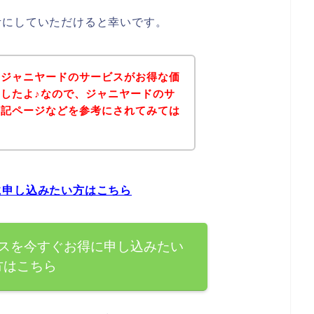
考にしていただけると幸いです。
、ジャニヤードのサービスがお得な価
したよ♪なので、ジャニヤードのサ
下記ページなどを参考にされてみては
に申し込みたい方はこちら
スを今すぐお得に申し込みたい
方はこちら