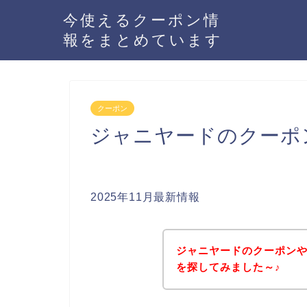
今使えるクーポン情
報をまとめています
クーポン
ジャニヤードのクーポ
2025年11月最新情報
ジャニヤードのクーポン
を探してみました～♪