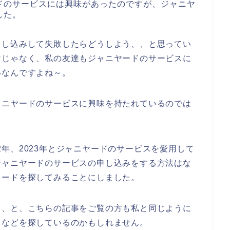
ドのサービスには興味があったのですが、ジャニヤ
した。
申し込みして失敗したらどうしよう、、と思ってい
けじゃなく、私の友達もジャニヤードのサービスに
いなんですよね～。
ャニヤードのサービスに興味を持たれているのでは
022年、2023年とジャニヤードのサービスを愛用して
ジャニヤードのサービスの申し込みをする方法はな
コードを探してみることにしました。
、、と、こちらの記事をご覧の方も私と同じように
ドなどを探しているのかもしれません。