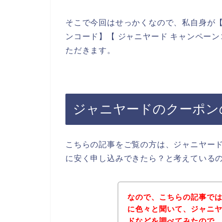
そこで今回はせっかくなので、私自身が【
ンコード】【 ジャニヤード キャンペー
ただきます。
ジャニヤードのクーポン
こちらの記事をご覧の方は、ジャニヤー
に安く申し込みできたら？と考えている
なので、こちらの記事で
に色々と聞いて、ジャニ
ドなどを調べてみたので