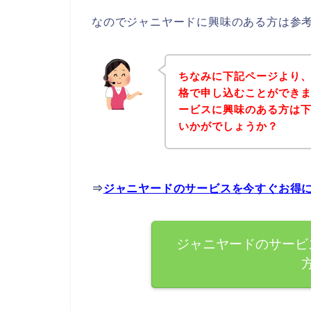
なのでジャニヤードに興味のある方は参
ちなみに下記ページより
格で申し込むことができま
ービスに興味のある方は
いかがでしょうか？
⇒
ジャニヤードのサービスを今すぐお得
ジャニヤードのサービ