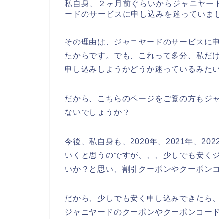
私自身、２ヶ月前ぐらいからジャニヤー
ードのサービスに申し込みを迷っていま
その理由は、ジャニヤードのサービスに
たからです。でも、これって多分、私だ
申し込みしようかどうか迷っているみた
だから、こちらのページをご覧の方もジ
ないでしょうか？
今後、私自身も、2020年、2021年、2
いくと思うのですが、、、少しでも安く
いか？と思い、割引クーポンやクーポン
だから、少しでも安く申し込みできたら
ジャニヤードのクーポンやクーポンコー