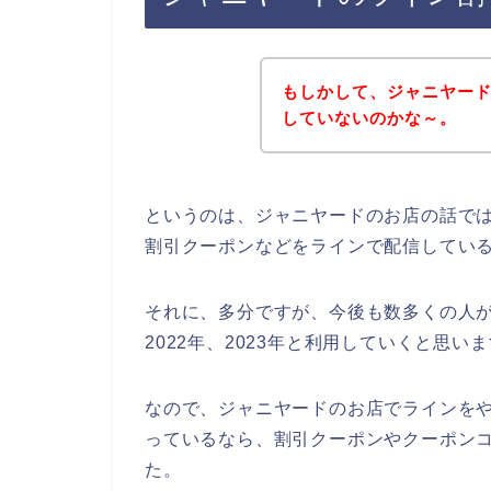
もしかして、ジャニヤー
していないのかな～。
というのは、ジャニヤードのお店の話で
割引クーポンなどをラインで配信してい
それに、多分ですが、今後も数多くの人がジ
2022年、2023年と利用していくと思い
なので、ジャニヤードのお店でラインをや
っているなら、割引クーポンやクーポン
た。