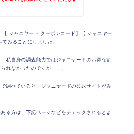
【 ジャニヤード クーポンコード】【 ジャニヤー
べてみることにしました。
の、私自身の調査能力ではジャニヤードのお得な割
けられなかったのですが、、、
ンで調べていると、ジャニヤードの公式サイトがみ
のある方は、下記ページなどをチェックされるとよ