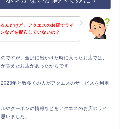
あるんだけど、アクエスのお店でライ
ポンなどを配布していないの？
いのですが、金沢に出かけた時に入ったお店では、
ンが貰えたお店があったからです。
2年、2023年と数多くの人がアクエスのサービスを利用
ールやクーポンの情報などをアクエスのお店のライ
と思いました。