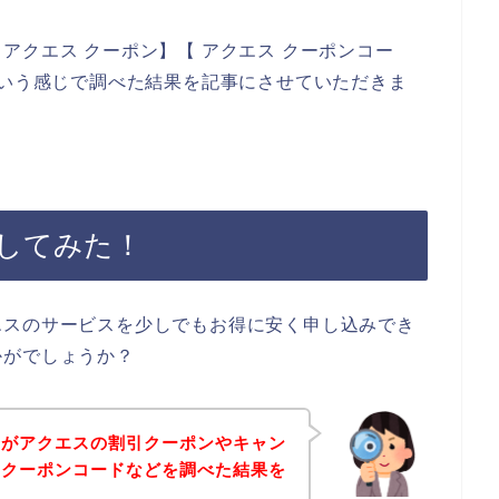
アクエス クーポン】【 アクエス クーポンコー
という感じで調べた結果を記事にさせていただきま
してみた！
エスのサービスを少しでもお得に安く申し込みでき
かがでしょうか？
身がアクエスの割引クーポンやキャン
なクーポンコードなどを調べた結果を
す。