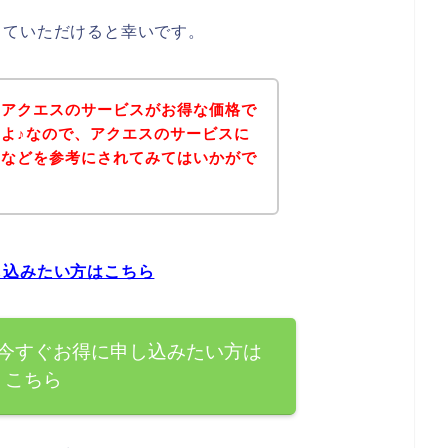
していただけると幸いです。
、アクエスのサービスがお得な価格で
よ♪なので、アクエスのサービスに
ジなどを参考にされてみてはいかがで
し込みたい方はこちら
今すぐお得に申し込みたい方は
こちら