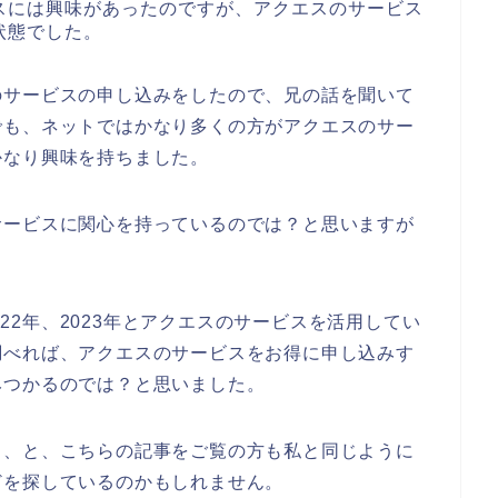
スには興味があったのですが、アクエスのサービス
状態でした。
のサービスの申し込みをしたので、兄の話を聞いて
でも、ネットではかなり多くの方がアクエスのサー
かなり興味を持ちました。
サービスに関心を持っているのでは？と思いますが
2022年、2023年とアクエスのサービスを活用してい
調べれば、アクエスのサービスをお得に申し込みす
みつかるのでは？と思いました。
、、と、こちらの記事をご覧の方も私と同じように
どを探しているのかもしれません。