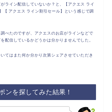
がライン配信していないか？と、【アクエス ライ
】【 アクエス ライン割引セール】という感じで調
を調べたのですが、アクエスのお店がラインなどで
どを配信しているかどうかは分かりませんでした。
ついてはまた何か分かり次第シェアさせていただき
ポンを探してみた結果！