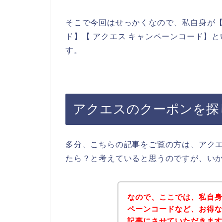
そこで今回はせっかくなので、私自身が【
ド】【 アクエス キャンペーンコード】
す。
アクエスのクーポンを探
多分、こちらの記事をご覧の方は、アク
たら？と考えていると思うのですが、い
なので、ここでは、私自
ペーンコードなど、お得
記事にさせていただきま