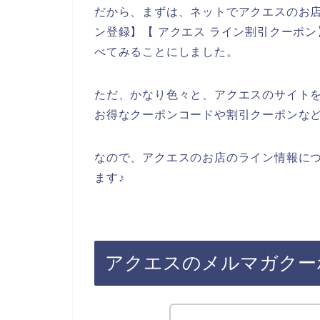
だから、まずは、ネットでアクエスのお店
ン登録】【 アクエス ライン割引クーポン
べてみることにしました。
ただ、かなり色々と、アクエスのサイト
お得なクーポンコードや割引クーポンな
なので、アクエスのお店のライン情報に
ます♪
アクエスのメルマガクー