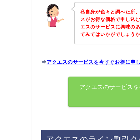
私自身が色々と調べた所
スがお得な価格で申し込む
エスのサービスに興味の
てみてはいかがでしょう
⇒
アクエスのサービスを今すぐお得に申
アクエスのサービスを
アクエスのライン割引ク