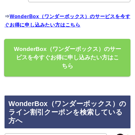
⇒
WonderBox（ワンダーボックス）のサービスを今す
ぐお得に申し込みたい方はこちら
WonderBox（ワンダーボックス）のサー
ビスを今すぐお得に申し込みたい方はこ
ちら
WonderBox（ワンダーボックス）の
ライン割引クーポンを検索している
方へ