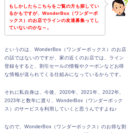
もしかしたらこちらをご覧の方も探してい
るかもですが、WonderBox（ワンダーボ
ックス）のお店でラインの友達募集ってし
ていないのかな～。
というのは、WonderBox（ワンダーボックス）のお店
の話ではないのですが、家の近くのお店では、ライン
登録をすると、割引セールの情報やクーポンなどお得
な情報が送られてくる仕組みになっているからです。
それに私自身は、今後、2020年、2021年、2022年、
2023年と数年に渡り、WonderBox（ワンダーボック
ス）のサービスを利用していくと思うんですよね♪
なので、WonderBox（ワンダーボックス）のお得な割