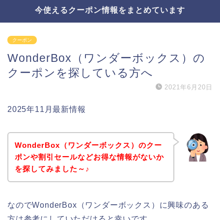
今使えるクーポン情報をまとめています
クーポン
WonderBox（ワンダーボックス）の
クーポンを探している方へ
2021年6月20日
2025年11月最新情報
WonderBox（ワンダーボックス）のクー
ポンや割引セールなどお得な情報がないか
を探してみました～♪
なのでWonderBox（ワンダーボックス）に興味のある
方は参考にしていただけると幸いです。