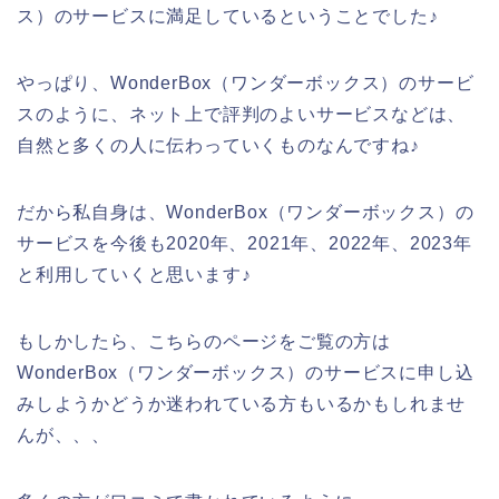
ス）のサービスに満足しているということでした♪
やっぱり、WonderBox（ワンダーボックス）のサービ
スのように、ネット上で評判のよいサービスなどは、
自然と多くの人に伝わっていくものなんですね♪
だから私自身は、WonderBox（ワンダーボックス）の
サービスを今後も2020年、2021年、2022年、2023年
と利用していくと思います♪
もしかしたら、こちらのページをご覧の方は
WonderBox（ワンダーボックス）のサービスに申し込
みしようかどうか迷われている方もいるかもしれませ
んが、、、