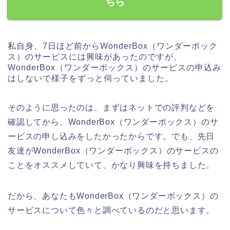
ちら
私自身、7日ほど前からWonderBox（ワンダーボック
ス）のサービスには興味があったのですが、
WonderBox（ワンダーボックス）のサービスの申込み
はしないで様子をずっと伺っていました。
そのように思ったのは、まずはネットでの評判などを
確認してから、WonderBox（ワンダーボックス）のサ
ービスの申し込みをしたかったからです。でも、先日
友達がWonderBox（ワンダーボックス）のサービスの
ことをオススメしていて、かなり興味を持ちました。
だから、あなたもWonderBox（ワンダーボックス）の
サービスについて色々と調べているのだと思います。