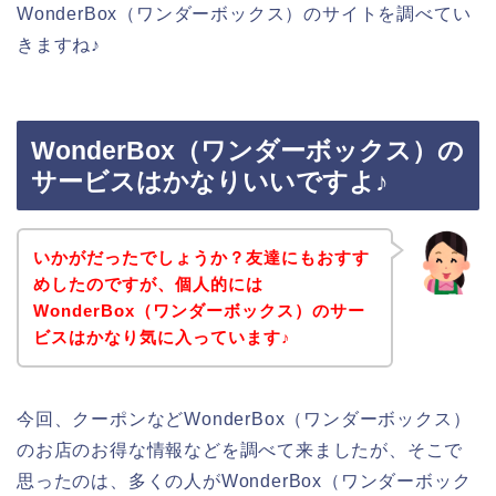
WonderBox（ワンダーボックス）のサイトを調べてい
きますね♪
WonderBox（ワンダーボックス）の
サービスはかなりいいですよ♪
いかがだったでしょうか？友達にもおすす
めしたのですが、個人的には
WonderBox（ワンダーボックス）のサー
ビスはかなり気に入っています♪
今回、クーポンなどWonderBox（ワンダーボックス）
のお店のお得な情報などを調べて来ましたが、そこで
思ったのは、多くの人がWonderBox（ワンダーボック