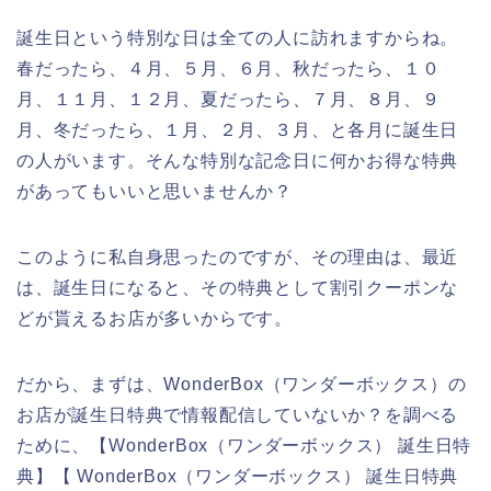
誕生日という特別な日は全ての人に訪れますからね。
春だったら、４月、５月、６月、秋だったら、１０
月、１１月、１２月、夏だったら、７月、８月、９
月、冬だったら、１月、２月、３月、と各月に誕生日
の人がいます。そんな特別な記念日に何かお得な特典
があってもいいと思いませんか？
このように私自身思ったのですが、その理由は、最近
は、誕生日になると、その特典として割引クーポンな
どが貰えるお店が多いからです。
だから、まずは、WonderBox（ワンダーボックス）の
お店が誕生日特典で情報配信していないか？を調べる
ために、【WonderBox（ワンダーボックス） 誕生日特
典】【 WonderBox（ワンダーボックス） 誕生日特典