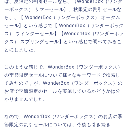
は、夏限定の割引セールなら、【WonderBox（ワンダ
ーボックス） サマーセール】、秋限定の割引セールな
ら、、【 WonderBox（ワンダーボックス） オータム
セール】という感じで【 WonderBox（ワンダーボック
ス） ウィンターセール】【WonderBox（ワンダーボッ
クス） スプリングセール】という感じで調べてみるこ
とにしました。
このような感じで、WonderBox（ワンダーボックス）
の季節限定セールについて様々なキーワードで検索し
てみたのですが、WonderBox（ワンダーボックス）の
お店で季節限定のセールを実施しているかどうかは分
かりませんでした。
なので、WonderBox（ワンダーボックス）のお店の季
節限定の割引セールについては、今後も引き続き