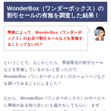
WonderBox（ワンダーボックス）の
割引セールの有無を調査した結果！
季節によって、WonderBox（ワンダーボ
ックス）のお店で割引セールなどを実施す
ることってないの？
ということで、もしかしたら、季節限定の割引セール
などを実施しているかも♪と思ったので、、
WonderBox（ワンダーボックス）のホームページなど
を調べてみることにしました！
だから、WonderBox（ワンダーボックス）のサービス
に興味のある知り合いにも協力をしてもらい、まず