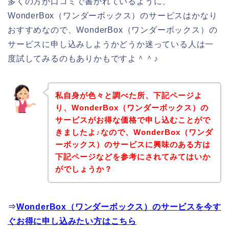
多くの方が口コミで書かれているように、
WonderBox（ワンダーボックス）のサービスはかなり
おすすめなので、WonderBox（ワンダーボックス）の
サービスに申し込みしようかどうか迷っている人は一
度試してみるのもありかもですよ＾＾♪
私自身が色々と調べた所、下記ページよ
り、WonderBox（ワンダーボックス）の
サービスがお得な価格で申し込むことがで
きましたよ♪なので、WonderBox（ワンダ
ーボックス）のサービスに興味のある方は
下記ページなどを参考にされてみてはいか
がでしょうか？
⇒
WonderBox（ワンダーボックス）のサービスを今す
ぐお得に申し込みたい方はこちら