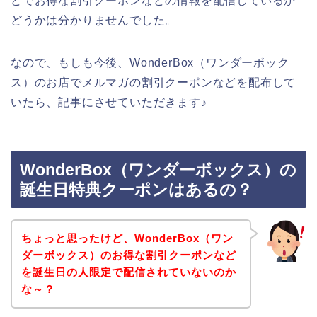
どでお得な割引クーポンなどの情報を配信しているか
どうかは分かりませんでした。
なので、もしも今後、WonderBox（ワンダーボック
ス）のお店でメルマガの割引クーポンなどを配布して
いたら、記事にさせていただきます♪
WonderBox（ワンダーボックス）の
誕生日特典クーポンはあるの？
ちょっと思ったけど、WonderBox（ワン
ダーボックス）のお得な割引クーポンなど
を誕生日の人限定で配信されていないのか
な～？