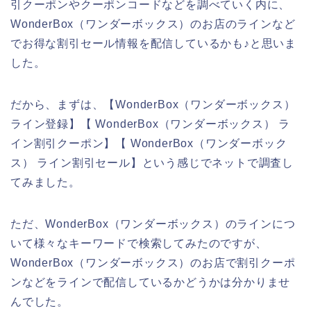
引クーポンやクーポンコードなどを調べていく内に、
WonderBox（ワンダーボックス）のお店のラインなど
でお得な割引セール情報を配信しているかも♪と思いま
した。
だから、まずは、【WonderBox（ワンダーボックス）
ライン登録】【 WonderBox（ワンダーボックス） ラ
イン割引クーポン】【 WonderBox（ワンダーボック
ス） ライン割引セール】という感じでネットで調査し
てみました。
ただ、WonderBox（ワンダーボックス）のラインにつ
いて様々なキーワードで検索してみたのですが、
WonderBox（ワンダーボックス）のお店で割引クーポ
ンなどをラインで配信しているかどうかは分かりませ
んでした。