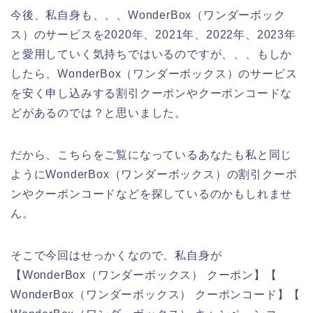
今後、私自身も、、、WonderBox（ワンダーボック
ス）のサービスを2020年、2021年、2022年、2023年
と愛用していく気持ちではいるのですが、、、もしか
したら、WonderBox（ワンダーボックス）のサービス
を安く申し込みする割引クーポンやクーポンコードな
どがあるのでは？と思いました。
だから、こちらをご覧になっているあなたも私と同じ
ようにWonderBox（ワンダーボックス）の割引クーポ
ンやクーポンコードなどを探しているのかもしれませ
ん。
そこで今回はせっかくなので、私自身が
【WonderBox（ワンダーボックス） クーポン】【
WonderBox（ワンダーボックス） クーポンコード】【