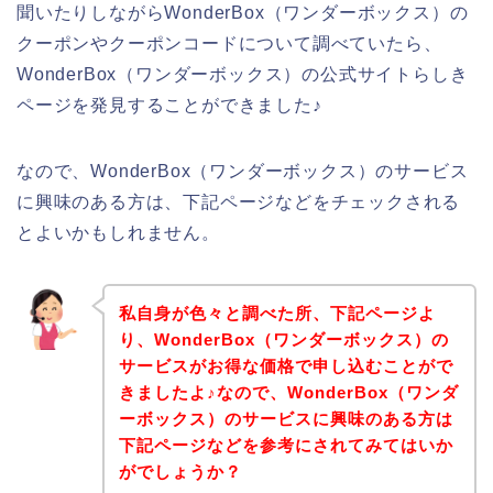
聞いたりしながらWonderBox（ワンダーボックス）の
クーポンやクーポンコードについて調べていたら、
WonderBox（ワンダーボックス）の公式サイトらしき
ページを発見することができました♪
なので、WonderBox（ワンダーボックス）のサービス
に興味のある方は、下記ページなどをチェックされる
とよいかもしれません。
私自身が色々と調べた所、下記ページよ
り、WonderBox（ワンダーボックス）の
サービスがお得な価格で申し込むことがで
きましたよ♪なので、WonderBox（ワンダ
ーボックス）のサービスに興味のある方は
下記ページなどを参考にされてみてはいか
がでしょうか？