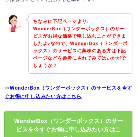
ちなみに下記ページより、
WonderBox（ワンダーボックス）のサー
ビスがお得な価格で申し込むことができま
したよ♪なので、WonderBox（ワンダーボ
ックス）のサービスに興味のある方は下記
ページなどを参考にされてみてはいかがで
しょうか？
⇒
WonderBox（ワンダーボックス）のサービスを今す
ぐお得に申し込みたい方はこちら
WonderBox（ワンダーボックス）のサー
ビスを今すぐお得に申し込みたい方はこ