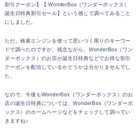
割引クーポン】【 WonderBox（ワンダーボックス）
誕生日特典割引セール】という感じで調べてみること
にしました。
ただ、検索エンジンを使って思いつく限りのキーワー
ドで調べたのですが、残念ながら、WonderBox（ワン
ダーボックス）のお店が誕生日特典などでお得な割引
クーポンを配信しているかどうかは分かりませんでし
た。
なので、今後もWonderBox（ワンダーボックス）のお
店の誕生日特典については、WonderBox（ワンダーボ
ックス）のホームページなどをチェックして調べてい
きますね♪