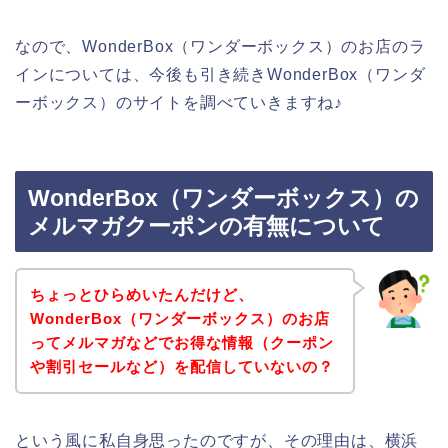
なので、WonderBox（ワンダーボックス）のお店のラ
インについては、今後も引き続きWonderBox（ワンダ
ーボックス）のサイトを調べていきますね♪
WonderBox（ワンダーボックス）の
メルマガクーポンの有無について
ちょっとひらめいたんだけど、
WonderBox（ワンダーボックス）のお店
ってメルマガなどでお得な情報（クーポン
や割引セールなど）を配信していないの？
という風に私自身思ったのですが、その理由は、横浜