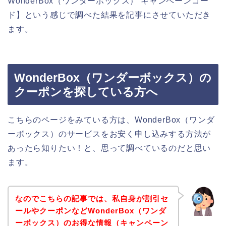
WonderBox（ワンダーボックス） キャンペーンコー
ド】という感じで調べた結果を記事にさせていただき
ます。
WonderBox（ワンダーボックス）の
クーポンを探している方へ
こちらのページをみている方は、WonderBox（ワンダ
ーボックス）のサービスをお安く申し込みする方法が
あったら知りたい！と、思って調べているのだと思い
ます。
なのでこちらの記事では、私自身が割引セ
ールやクーポンなどWonderBox（ワンダ
ーボックス）のお得な情報（キャンペーン