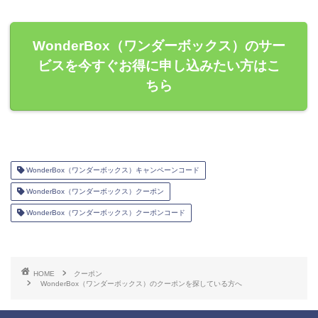
WonderBox（ワンダーボックス）のサー
ビスを今すぐお得に申し込みたい方はこ
ちら
WonderBox（ワンダーボックス）キャンペーンコード
WonderBox（ワンダーボックス）クーポン
WonderBox（ワンダーボックス）クーポンコード
HOME
クーポン
WonderBox（ワンダーボックス）のクーポンを探している方へ