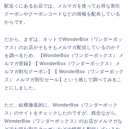
駅近くにあるお店では、メルマガを使ってお得な割引
クーポンやクーポンコードなどの情報を配布している
からです。
だから、まずは、ネットでWonderBox（ワンダーボッ
クス）のお店がそもそもメルマガ配信しているのか？
を調べるため、【WonderBox（ワンダーボックス） メ
ルマガ登録】【 WonderBox（ワンダーボックス） メ
ルマガ割引クーポン】【 WonderBox（ワンダーボック
ス） メルマガ割引セール】という感じで調べてみるこ
とにしました。
ただ、結構徹底的に、WonderBox（ワンダーボック
ス）のサイトをチェックしたのですが、残念ながら、
WonderBox（ワンダーボックス）のお店がメルマガな