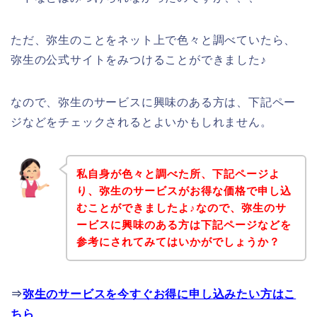
ただ、弥生のことをネット上で色々と調べていたら、
弥生の公式サイトをみつけることができました♪
なので、弥生のサービスに興味のある方は、下記ペー
ジなどをチェックされるとよいかもしれません。
私自身が色々と調べた所、下記ページよ
り、弥生のサービスがお得な価格で申し込
むことができましたよ♪なので、弥生のサ
ービスに興味のある方は下記ページなどを
参考にされてみてはいかがでしょうか？
⇒
弥生のサービスを今すぐお得に申し込みたい方はこ
ちら