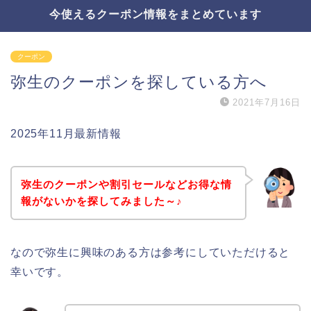
今使えるクーポン情報をまとめています
クーポン
弥生のクーポンを探している方へ
2021年7月16日
2025年11月最新情報
弥生のクーポンや割引セールなどお得な情
報がないかを探してみました～♪
なので弥生に興味のある方は参考にしていただけると
幸いです。