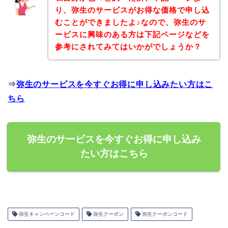
り、弥生のサービスがお得な価格で申し込
むことができましたよ♪なので、弥生のサ
ービスに興味のある方は下記ページなどを
参考にされてみてはいかがでしょうか？
⇒
弥生のサービスを今すぐお得に申し込みたい方はこ
ちら
弥生のサービスを今すぐお得に申し込み
たい方はこちら
弥生キャンペーンコード
弥生クーポン
弥生クーポンコード