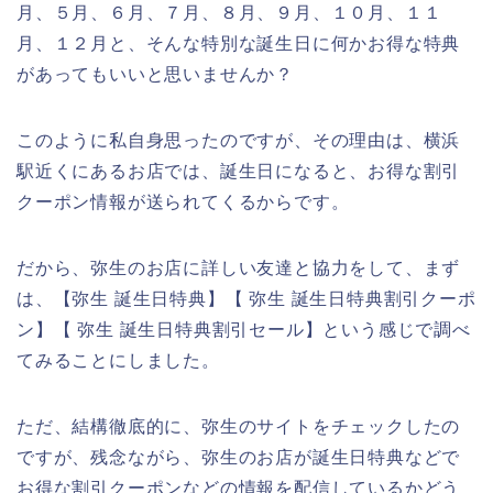
月、５月、６月、７月、８月、９月、１０月、１１
月、１２月と、そんな特別な誕生日に何かお得な特典
があってもいいと思いませんか？
このように私自身思ったのですが、その理由は、横浜
駅近くにあるお店では、誕生日になると、お得な割引
クーポン情報が送られてくるからです。
だから、弥生のお店に詳しい友達と協力をして、まず
は、【弥生 誕生日特典】【 弥生 誕生日特典割引クーポ
ン】【 弥生 誕生日特典割引セール】という感じで調べ
てみることにしました。
ただ、結構徹底的に、弥生のサイトをチェックしたの
ですが、残念ながら、弥生のお店が誕生日特典などで
お得な割引クーポンなどの情報を配信しているかどう