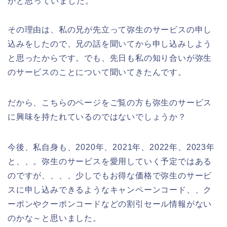
かと思っていました。
その理由は、私の兄が先立って弥生のサービスの申し
込みをしたので、兄の話を聞いてから申し込みしよう
と思ったからです。でも、先日も私の知り合いが弥生
のサービスのことについて聞いてきたんです。
だから、こちらのページをご覧の方も弥生のサービス
に興味を持たれているのではないでしょうか？
今後、私自身も、2020年、2021年、2022年、2023年
と、、。弥生のサービスを愛用していく予定ではある
のですが、、、、少しでもお得な価格で弥生のサービ
スに申し込みできるようなキャンペーンコード、、ク
ーポンやクーポンコードなどの割引セール情報がない
のかな～と思いました。