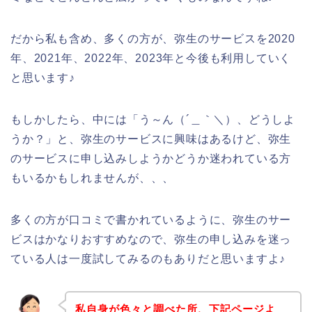
だから私も含め、多くの方が、弥生のサービスを2020
年、2021年、2022年、2023年と今後も利用していく
と思います♪
もしかしたら、中には「う～ん（´＿｀＼）、どうしよ
うか？」と、弥生のサービスに興味はあるけど、弥生
のサービスに申し込みしようかどうか迷われている方
もいるかもしれませんが、、、
多くの方が口コミで書かれているように、弥生のサー
ビスはかなりおすすめなので、弥生の申し込みを迷っ
ている人は一度試してみるのもありだと思いますよ♪
私自身が色々と調べた所、下記ページよ