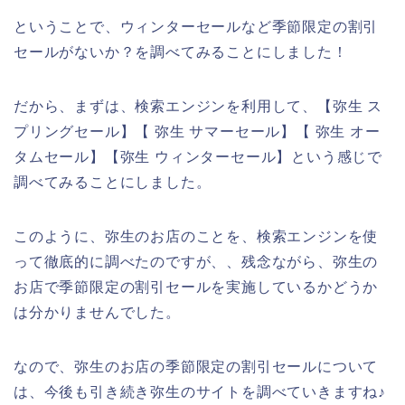
ということで、ウィンターセールなど季節限定の割引
セールがないか？を調べてみることにしました！
だから、まずは、検索エンジンを利用して、【弥生 ス
プリングセール】【 弥生 サマーセール】【 弥生 オー
タムセール】【弥生 ウィンターセール】という感じで
調べてみることにしました。
このように、弥生のお店のことを、検索エンジンを使
って徹底的に調べたのですが、、残念ながら、弥生の
お店で季節限定の割引セールを実施しているかどうか
は分かりませんでした。
なので、弥生のお店の季節限定の割引セールについて
は、今後も引き続き弥生のサイトを調べていきますね♪