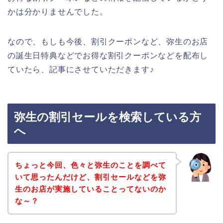
かは分かりませんでした。
なので、もしも今後、割引クーポンなど、弥生のお店
の誕生日特典などでお得な割引クーポンなどを配布し
ていたら、記事にさせていただきます♪
弥生の割引セールを検索している方
へ
ちょっと今回、色々と弥生のことを調べて
いて思ったんだけど、割引セールなどを弥
生のお店が実施していることってないのか
な～？