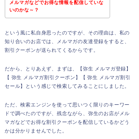
メルマガなどでお得な情報を配信していな
いのかな～？
という風に私自身思ったのですが、その理由は、私の
知り合いのお店では、メルマガの友達登録をすると、
割引クーポンが送られてくるからです。
だから、とりあえず、まずは、【弥生 メルマガ登録】
【 弥生 メルマガ割引クーポン】【 弥生 メルマガ割引
セール】という感じで検索してみることにしました。
ただ、検索エンジンを使って思いつく限りのキーワー
ドで調べたのですが、残念ながら、弥生のお店がメル
マガなどでお得な割引クーポンを配信しているかどう
かは分かりませんでした。