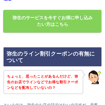
弥生のサービスを今すぐお得に申し込み
たい方はこちら
弥生のライン割引クーポンの有無に
ついて
ちょっと、思ったことがあるんだけど、弥
生のお店でラインなどでお得な割引クーポ
ンなどを配布していないの？
というのは、弥生のお店の話ではないのですが、千葉