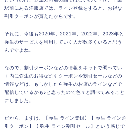
駅前にある洋服店では、ライン登録をすると、お得な
割引クーポンが貰えたからです。
それに、今後も2020年、2021年、2022年、2023年と
弥生のサービスを利用していく人が数多くいると思う
んですよね。
なので、割引クーポンなどの情報をネットで調べてい
く内に弥生のお得な割引クーポンや割引セールなどの
情報などは、もしかしたら弥生のお店のラインなどで
配信しているかも♪と思ったので色々と調べてみること
にしました。
だから、まずは、【弥生 ライン登録】【 弥生 ライン割
引クーポン】【 弥生 ライン割引セール】という感じで