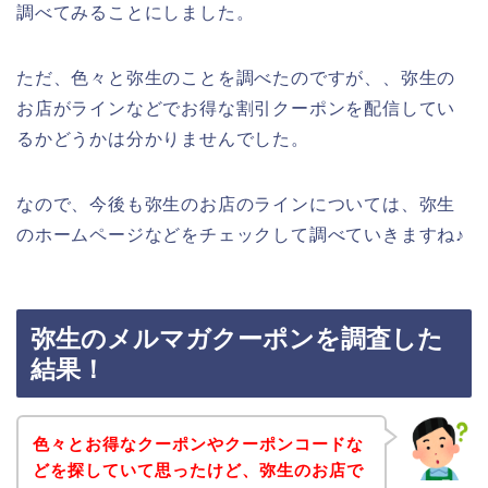
調べてみることにしました。
ただ、色々と弥生のことを調べたのですが、、弥生の
お店がラインなどでお得な割引クーポンを配信してい
るかどうかは分かりませんでした。
なので、今後も弥生のお店のラインについては、弥生
のホームページなどをチェックして調べていきますね♪
弥生のメルマガクーポンを調査した
結果！
色々とお得なクーポンやクーポンコードな
どを探していて思ったけど、弥生のお店で