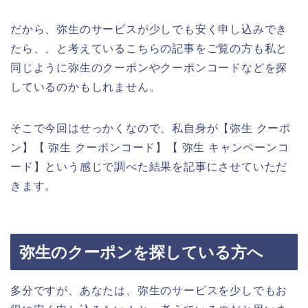
だから、弥生のサービスが少しでも安く申し込みでき
たら、、と考えているこちらの記事をご覧の方も私と
同じように弥生のクーポンやクーポンコードなどを探
しているのかもしれません。
そこで今回はせっかくなので、私自身が【弥生 クーポ
ン】【 弥生 クーポンコード】【 弥生 キャンペーンコ
ード】という感じで調べた結果を記事にさせていただ
きます。
弥生のクーポンを探している方へ
多分ですが、あなたは、弥生のサービスを少しでもお