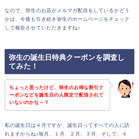
なので、弥生のお店がメルマガ配信をしているかどう
かは、今後も引き続き弥生のホームページをチェック
して報告させていただきますね♪
弥生の誕生日特典クーポンを調査し
てみた！
ちょっと思ったけど、弥生のお得な割引ク
ーポンなどを誕生日の人限定で配信されて
いないのかな～？
私の誕生日は４月ですが、誕生日ってすべての人に訪
れますからね♪毎月、１月、２月、３月、そして、４