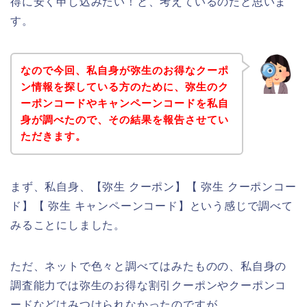
得に安く申し込みたい！と、考えているのだと思いま
す。
なので今回、私自身が弥生のお得なクーポ
ン情報を探している方のために、弥生のク
ーポンコードやキャンペーンコードを私自
身が調べたので、その結果を報告させてい
ただきます。
まず、私自身、【弥生 クーポン】【 弥生 クーポンコー
ド】【 弥生 キャンペーンコード】という感じで調べて
みることにしました。
ただ、ネットで色々と調べてはみたものの、私自身の
調査能力では弥生のお得な割引クーポンやクーポンコ
ードなどはみつけられなかったのですが、、、