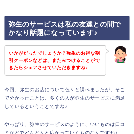
弥生のサービスは私の友達との間で
かなり話題になっています♪
いかがだったでしょうか？弥生のお得な割
引クーポンなどは、またみつけることがで
きたらシェアさせていただきますね♪
今回、弥生のお店について色々と調べましたが、そこ
で分かったことは、多くの人が弥生のサービスに満足
しているということですね♪
やっぱり、弥生のサービスのように、いいものは口コ
ミなどでどんどんと広がっていくものなんですね♪