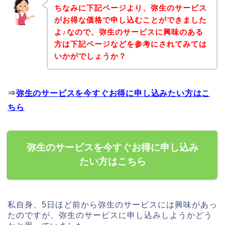
ちなみに下記ページより、弥生のサービス
がお得な価格で申し込むことができました
よ♪なので、弥生のサービスに興味のある
方は下記ページなどを参考にされてみては
いかがでしょうか？
⇒
弥生のサービスを今すぐお得に申し込みたい方はこ
ちら
弥生のサービスを今すぐお得に申し込み
たい方はこちら
私自身、5日ほど前から弥生のサービスには興味があっ
たのですが、弥生のサービスに申し込みしようかどう