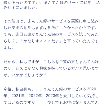
味があったのですが、まんてん録のサービスに申し込
みせずにいました。
その理由は、まんてん録のサービスを実際に申し込み
した友達の意見もまずは参考にしたかったからです。
でも、先日友達がまんてん録のサービスを試してみた
らしく、「かなりオススメだよ」と言っていたんです
よね。
だから、私もですが、こちらをご覧の方もまんてん録
のサービスにかなり興味を持っている方だと思います
が、いかがでしょうか？
今後、私自身も、、、まんてん録のサービスを2020
年、2021年、2022年、2023年と愛用していく気持ち
ではいるのですが、、、少しでもお得に安くまんてん