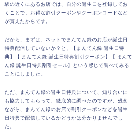
駅の近くにあるお店では、自分の誕生日を登録してお
くことで、お得な割引クーポンやクーポンコードなど
が貰えたからです。
だから、まずは、ネットでまんてん録のお店が誕生日
特典配信していないか？と、【まんてん録 誕生日特
典】【 まんてん録 誕生日特典割引クーポン】【 まんて
ん録 誕生日特典割引セール】という感じで調べてみる
ことにしました。
ただ、まんてん録の誕生日特典について、知り合いに
も協力してもらって、徹底的に調べたのですが、残念
ながら、まんてん録のお店で割引クーポンなどを誕生
日特典で配信しているかどうかは分かりませんでし
た。