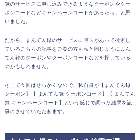
録のサービスに申し込みできるようなクーポンやクー
ポンコードなどキャンペーンコードがあったら、と思
いました。
だから、まんてん録のサービスに興味があって検索し
ているこちらの記事をご覧の方も私と同じようにまん
てん録のクーポンやクーポンコードなどを探している
のかもしれません。
そこで今回はせっかくなので、私自身が【まんてん録
クーポン】【 まんてん録 クーポンコード】【 まんてん
録 キャンペーンコード】という感じで調べた結果を記
事にさせていただきます。