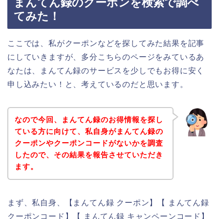
まんてん録のクーポンを検索で調べ
てみた！
ここでは、私がクーポンなどを探してみた結果を記事
にしていきますが、多分こちらのページをみているあ
なたは、まんてん録のサービスを少しでもお得に安く
申し込みたい！と、考えているのだと思います。
なので今回、まんてん録のお得情報を探し
ている方に向けて、私自身がまんてん録の
クーポンやクーポンコードがないかを調査
したので、その結果を報告させていただき
ます。
まず、私自身、【まんてん録 クーポン】【 まんてん録
クーポンコード】【 まんてん録 キャンペーンコード】