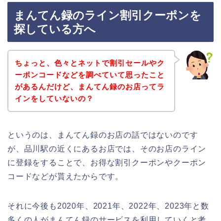
まんてん録のライン割引クーポンを
探している方へ
ちょっと、色々とネットで割引セールやク
ーポンコードなどを調べていて思ったこと
があるんだけど、まんてん録のお店ってラ
インをしていないの？
というのは、まんてん録のお店の話ではないのです
が、品川駅の近くにあるお店では、そのお店のライン
に登録をすることで、お得な割引クーポンやクーポン
コードなどが貰えたからです。
それに今後も2020年、2021年、2022年、2023年と数
多くの人がまんてん録のサービスを利用していくと考