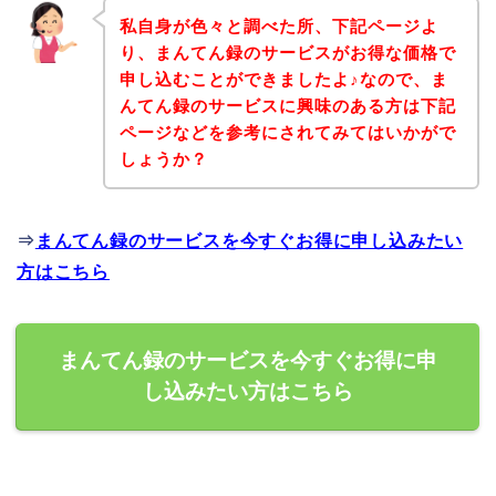
私自身が色々と調べた所、下記ページよ
り、まんてん録のサービスがお得な価格で
申し込むことができましたよ♪なので、ま
んてん録のサービスに興味のある方は下記
ページなどを参考にされてみてはいかがで
しょうか？
⇒
まんてん録のサービスを今すぐお得に申し込みたい
方はこちら
まんてん録のサービスを今すぐお得に申
し込みたい方はこちら