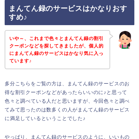
まんてん録のサービスはかなりおす
すめ♪
いや～、これまで色々とまんてん録の割引
クーポンなどを探してきましたが、個人的
にまんてん録のサービスはかなり気に入っ
ています♪
多分こちらをご覧の方は、まんてん録のサービスのお
得な割引クーポンなどがあったらいいのに♪と思って
色々と調べている人だと思いますが、今回色々と調べ
てみて思ったのは数多くの人がまんてん録のサービス
に満足しているということでした♪
やっぱり、まんてん録のサービスのように、いいもの