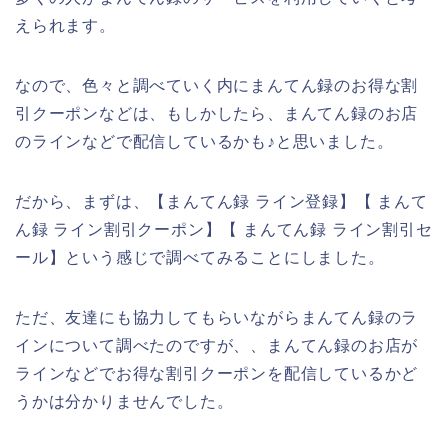
えられます。
なので、色々と調べていく内にまんてん録のお得な割
引クーポンなどは、もしかしたら、まんてん録のお店
のラインなどで配信しているかも♪と思いました。
だから、まずは、【まんてん録 ライン登録】【 まんて
ん録 ライン割引クーポン】【 まんてん録 ライン割引セ
ール】という感じで調べてみることにしました。
ただ、友達にも協力してもらいながらまんてん録のラ
インについて調べたのですが、、まんてん録のお店が
ラインなどでお得な割引クーポンを配信しているかど
うかは分かりませんでした。