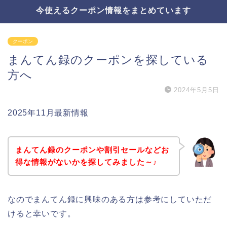
今使えるクーポン情報をまとめています
クーポン
まんてん録のクーポンを探している
方へ
2024年5月5日
2025年11月最新情報
まんてん録のクーポンや割引セールなどお
得な情報がないかを探してみました～♪
なのでまんてん録に興味のある方は参考にしていただ
けると幸いです。