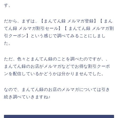
す。
だから、まずは、【まんてん録 メルマガ登録】【 まん
てん録 メルマガ割引セール】【 まんてん録 メルマガ割
引クーポン】という感じで調べてみることにしまし
た。
ただ、色々とまんてん録のことを調べたのですが、、
まんてん録のお店がメルマガなどでお得な割引クーポ
ンを配信しているかどうかは分かりませんでした。
なので、まんてん録のお店のメルマガについては引き
続き調べていきますね♪