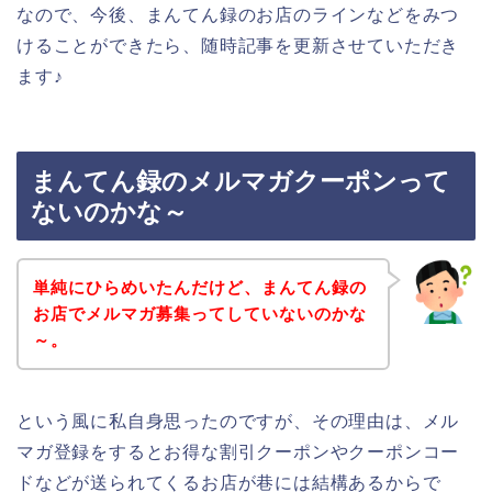
なので、今後、まんてん録のお店のラインなどをみつ
けることができたら、随時記事を更新させていただき
ます♪
まんてん録のメルマガクーポンって
ないのかな～
単純にひらめいたんだけど、まんてん録の
お店でメルマガ募集ってしていないのかな
～。
という風に私自身思ったのですが、その理由は、メル
マガ登録をするとお得な割引クーポンやクーポンコー
ドなどが送られてくるお店が巷には結構あるからで