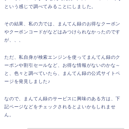
という感じで調べてみることにしました。
その結果、私の力では、まんてん録のお得なクーポン
やクーポンコードがなどはみつけられなかったのです
が、、、
ただ、私自身が検索エンジンを使ってまんてん録のク
ーポンや割引セールなど、お得な情報がないのかな～
と、色々と調べていたら、まんてん録の公式サイトペ
ージを発見しました♪
なので、まんてん録のサービスに興味のある方は、下
記ページなどをチェックされるとよいかもしれませ
ん。