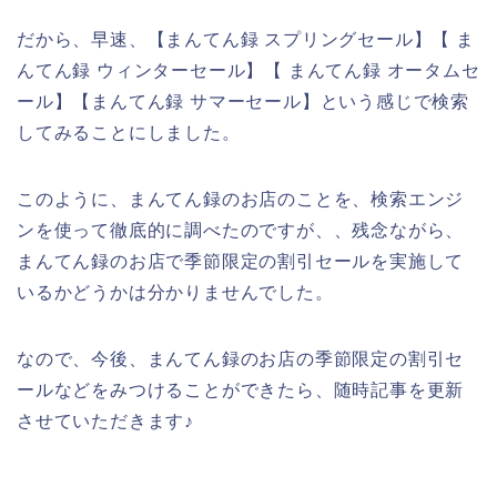
だから、早速、【まんてん録 スプリングセール】【 ま
んてん録 ウィンターセール】【 まんてん録 オータムセ
ール】【まんてん録 サマーセール】という感じで検索
してみることにしました。
このように、まんてん録のお店のことを、検索エンジ
ンを使って徹底的に調べたのですが、、残念ながら、
まんてん録のお店で季節限定の割引セールを実施して
いるかどうかは分かりませんでした。
なので、今後、まんてん録のお店の季節限定の割引セ
ールなどをみつけることができたら、随時記事を更新
させていただきます♪