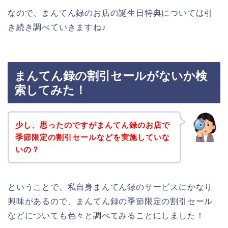
なので、まんてん録のお店の誕生日特典については引
き続き調べていきますね♪
まんてん録の割引セールがないか検
索してみた！
少し、思ったのですがまんてん録のお店で
季節限定の割引セールなどを実施していな
いの？
ということで、私自身まんてん録のサービスにかなり
興味があるので、まんてん録の季節限定の割引セール
などについても色々と調べてみることにしました！