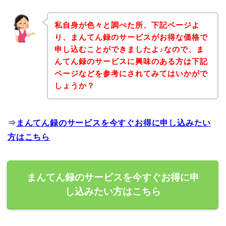
私自身が色々と調べた所、下記ページよ
り、まんてん録のサービスがお得な価格で
申し込むことができましたよ♪なので、ま
んてん録のサービスに興味のある方は下記
ページなどを参考にされてみてはいかがで
しょうか？
⇒
まんてん録のサービスを今すぐお得に申し込みたい
方はこちら
まんてん録のサービスを今すぐお得に申
し込みたい方はこちら