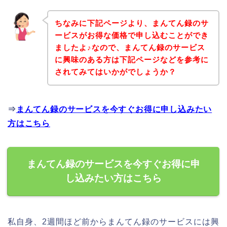
ちなみに下記ページより、まんてん録のサ
ービスがお得な価格で申し込むことができ
ましたよ♪なので、まんてん録のサービス
に興味のある方は下記ページなどを参考に
されてみてはいかがでしょうか？
⇒
まんてん録のサービスを今すぐお得に申し込みたい
方はこちら
まんてん録のサービスを今すぐお得に申
し込みたい方はこちら
私自身、2週間ほど前からまんてん録のサービスには興