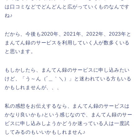
は口コミなどでどんどんと広がっていくものなんです
ね♪
だから、今後も2020年、2021年、2022年、2023年と
まんてん録のサービスを利用していく人が数多くいる
と思います。
もしかしたら、まんてん録のサービスに申し込みたい
けど、「う～ん（´＿｀＼）」と迷われている方もいる
かもしれませんが、、、
私の感想をお伝えするなら、まんてん録のサービスは
かなり良いかも♪という感じなので、まんてん録のサー
ビスに申し込みしようかどうか迷っている人は一度試
してみるのもいいかもしれません♪