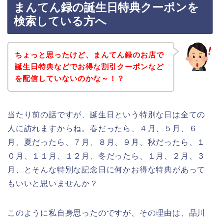
まんてん録の誕生日特典クーポンを
検索している方へ
ちょっと思ったけど、まんてん録のお店で
誕生日特典などでお得な割引クーポンなど
を配信していないのかな～！？
当たり前の話ですが、誕生日という特別な日は全ての
人に訪れますからね。春だったら、４月、５月、６
月、夏だったら、７月、８月、９月、秋だったら、１
０月、１１月、１２月、冬だったら、１月、２月、３
月、とそんな特別な記念日に何かお得な特典があって
もいいと思いませんか？
このように私自身思ったのですが、その理由は、品川