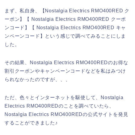
まず、私自身、【Nostalgia Electrics RMO400RED ク
ーポン】【 Nostalgia Electrics RMO400RED クーポ
ンコード】【 Nostalgia Electrics RMO400RED キャ
ンペーンコード】という感じで調べてみることにしま
した。
その結果、Nostalgia Electrics RMO400REDのお得な
割引クーポンやキャンペーンコードなどを私はみつけ
られなかったのですが、、、
ただ、色々とインターネットを駆使して、Nostalgia
Electrics RMO400REDのことを調べていたら、
Nostalgia Electrics RMO400REDの公式サイトを発見
することができました♪