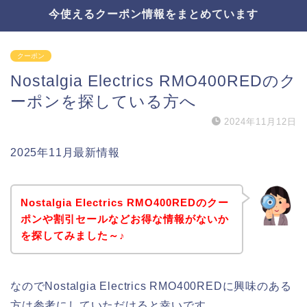
今使えるクーポン情報をまとめています
クーポン
Nostalgia Electrics RMO400REDのク
ーポンを探している方へ
2024年11月12日
2025年11月最新情報
Nostalgia Electrics RMO400REDのクー
ポンや割引セールなどお得な情報がないか
を探してみました～♪
なのでNostalgia Electrics RMO400REDに興味のある
方は参考にしていただけると幸いです。