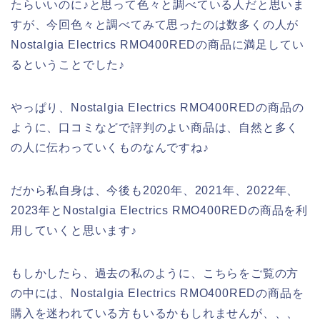
たらいいのに♪と思って色々と調べている人だと思いま
すが、今回色々と調べてみて思ったのは数多くの人が
Nostalgia Electrics RMO400REDの商品に満足してい
るということでした♪
やっぱり、Nostalgia Electrics RMO400REDの商品の
ように、口コミなどで評判のよい商品は、自然と多く
の人に伝わっていくものなんですね♪
だから私自身は、今後も2020年、2021年、2022年、
2023年とNostalgia Electrics RMO400REDの商品を利
用していくと思います♪
もしかしたら、過去の私のように、こちらをご覧の方
の中には、Nostalgia Electrics RMO400REDの商品を
購入を迷われている方もいるかもしれませんが、、、