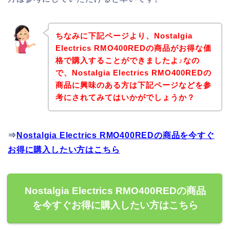
ちなみに下記ページより、Nostalgia
Electrics RMO400REDの商品がお得な価
格で購入することができましたよ♪なの
で、Nostalgia Electrics RMO400REDの
商品に興味のある方は下記ページなどを参
考にされてみてはいかがでしょうか？
⇒
Nostalgia Electrics RMO400REDの商品を今すぐ
お得に購入したい方はこちら
Nostalgia Electrics RMO400REDの商品
を今すぐお得に購入したい方はこちら