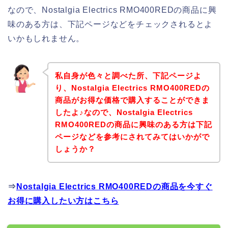
なので、Nostalgia Electrics RMO400REDの商品に興
味のある方は、下記ページなどをチェックされるとよ
いかもしれません。
私自身が色々と調べた所、下記ページよ
り、Nostalgia Electrics RMO400REDの
商品がお得な価格で購入することができま
したよ♪なので、Nostalgia Electrics
RMO400REDの商品に興味のある方は下記
ページなどを参考にされてみてはいかがで
しょうか？
⇒
Nostalgia Electrics RMO400REDの商品を今すぐ
お得に購入したい方はこちら