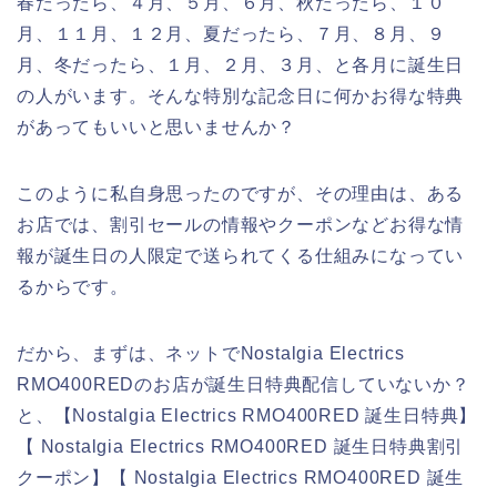
春だったら、４月、５月、６月、秋だったら、１０
月、１１月、１２月、夏だったら、７月、８月、９
月、冬だったら、１月、２月、３月、と各月に誕生日
の人がいます。そんな特別な記念日に何かお得な特典
があってもいいと思いませんか？
このように私自身思ったのですが、その理由は、ある
お店では、割引セールの情報やクーポンなどお得な情
報が誕生日の人限定で送られてくる仕組みになってい
るからです。
だから、まずは、ネットでNostalgia Electrics
RMO400REDのお店が誕生日特典配信していないか？
と、【Nostalgia Electrics RMO400RED 誕生日特典】
【 Nostalgia Electrics RMO400RED 誕生日特典割引
クーポン】【 Nostalgia Electrics RMO400RED 誕生