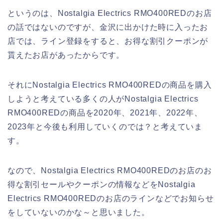
というのは、Nostalgia Electrics RMO400REDのお店
の話ではないのですが、金沢に出かけた時に入ったお
店では、ライン登録をすると、お得な割引クーポンが
貰えたお店があったからです。
それにNostalgia Electrics RMO400REDの商品を購入
しようと考えている多くの人がNostalgia Electrics
RMO400REDの商品を2020年、2021年、2022年、
2023年と今後も利用していくのでは？と考えていま
す。
なので、Nostalgia Electrics RMO400REDのお店のお
得な割引セールやクーポンの情報などをNostalgia
Electrics RMO400REDのお店のラインなどでお知らせ
をしていないのかな～と思いました。