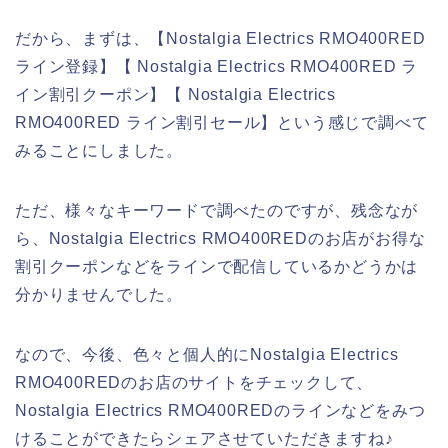
だから、まずは、【Nostalgia Electrics RMO400RED
ライン登録】【 Nostalgia Electrics RMO400RED ラ
イン割引クーポン】【 Nostalgia Electrics
RMO400RED ライン割引セール】という感じで調べて
みることにしました。
ただ、様々なキーワードで調べたのですが、残念なが
ら、Nostalgia Electrics RMO400REDのお店がお得な
割引クーポンなどをラインで配信しているかどうかは
分かりませんでした。
なので、今後、色々と個人的にNostalgia Electrics
RMO400REDのお店のサイトをチェックして、
Nostalgia Electrics RMO400REDのラインなどをみつ
けることができたらシェアさせていただきますね♪