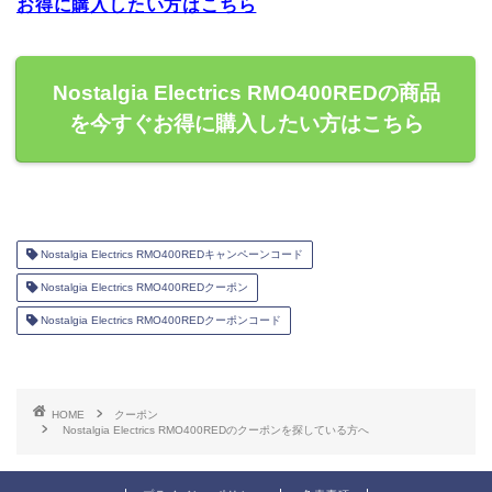
お得に購入したい方はこちら
Nostalgia Electrics RMO400REDの商品
を今すぐお得に購入したい方はこちら
Nostalgia Electrics RMO400REDキャンペーンコード
Nostalgia Electrics RMO400REDクーポン
Nostalgia Electrics RMO400REDクーポンコード
HOME
クーポン
Nostalgia Electrics RMO400REDのクーポンを探している方へ