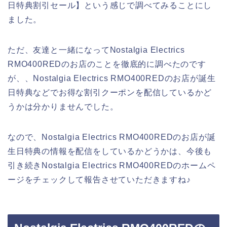
日特典割引セール】という感じで調べてみることにし
ました。
ただ、友達と一緒になってNostalgia Electrics
RMO400REDのお店のことを徹底的に調べたのです
が、、Nostalgia Electrics RMO400REDのお店が誕生
日特典などでお得な割引クーポンを配信しているかど
うかは分かりませんでした。
なので、Nostalgia Electrics RMO400REDのお店が誕
生日特典の情報を配信をしているかどうかは、今後も
引き続きNostalgia Electrics RMO400REDのホームペ
ージをチェックして報告させていただきますね♪