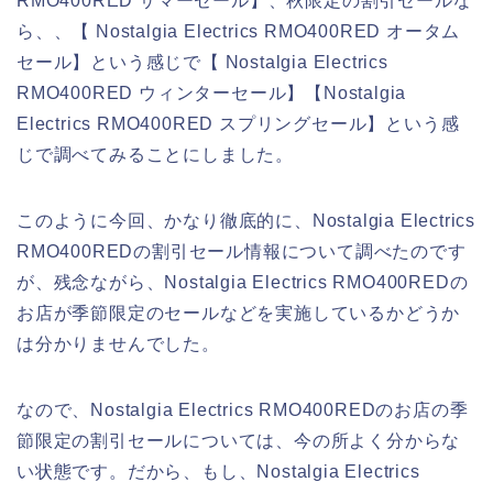
RMO400RED サマーセール】、秋限定の割引セールな
ら、、【 Nostalgia Electrics RMO400RED オータム
セール】という感じで【 Nostalgia Electrics
RMO400RED ウィンターセール】【Nostalgia
Electrics RMO400RED スプリングセール】という感
じで調べてみることにしました。
このように今回、かなり徹底的に、Nostalgia Electrics
RMO400REDの割引セール情報について調べたのです
が、残念ながら、Nostalgia Electrics RMO400REDの
お店が季節限定のセールなどを実施しているかどうか
は分かりませんでした。
なので、Nostalgia Electrics RMO400REDのお店の季
節限定の割引セールについては、今の所よく分からな
い状態です。だから、もし、Nostalgia Electrics