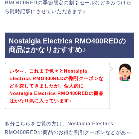
RMO400REDの季節限定の割引セールなどをみつけた
ら随時記事にさせていただきます♪
Nostalgia Electrics RMO400REDの
商品はかなりおすすめ♪
いや～、これまで色々とNostalgia
Electrics RMO400REDの割引クーポンな
どを探してきましたが、個人的に
Nostalgia Electrics RMO400REDの商品
はかなり気に入っています♪
多分こちらをご覧の方は、Nostalgia Electrics
RMO400REDの商品のお得な割引クーポンなどがあっ