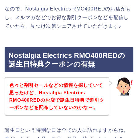
なので、Nostalgia Electrics RMO400REDのお店がも
し、メルマガなどでお得な割引クーポンなどを配信し
ていたら、見つけ次第シェアさせていただきます♪
Nostalgia Electrics RMO400REDの
誕生日特典クーポンの有無
色々と割引セールなどの情報を探していて
思ったけど、Nostalgia Electrics
RMO400REDのお店で誕生日特典で割引ク
ーポンなどを配布していないのかな～。
誕生日という特別な日は全ての人に訪れますからね。