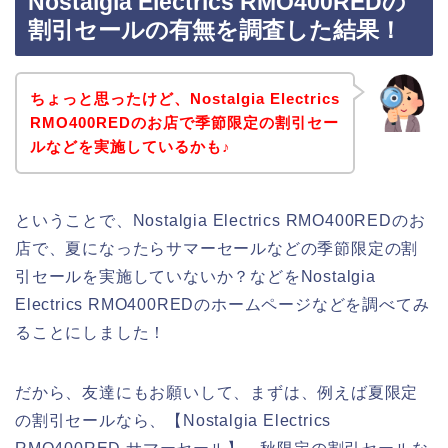
Nostalgia Electrics RMO400REDの
割引セールの有無を調査した結果！
ちょっと思ったけど、Nostalgia Electrics
RMO400REDのお店で季節限定の割引セー
ルなどを実施しているかも♪
ということで、Nostalgia Electrics RMO400REDのお
店で、夏になったらサマーセールなどの季節限定の割
引セールを実施していないか？などをNostalgia
Electrics RMO400REDのホームページなどを調べてみ
ることにしました！
だから、友達にもお願いして、まずは、例えば夏限定
の割引セールなら、【Nostalgia Electrics