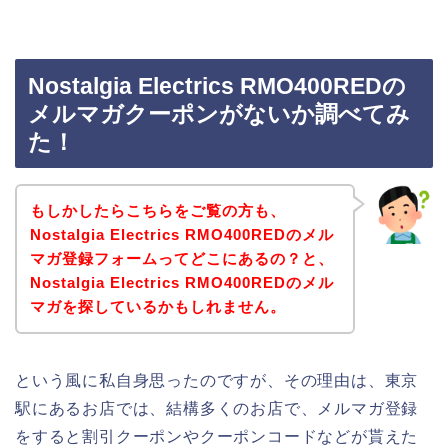
Nostalgia Electrics RMO400REDの
メルマガクーポンがないか調べてみ
た！
もしかしたらこちらをご覧の方も、
Nostalgia Electrics RMO400REDのメル
マガ登録フォームってどこにあるの？と、
Nostalgia Electrics RMO400REDのメル
マガを探しているかもしれません。
という風に私自身思ったのですが、その理由は、東京
駅にあるお店では、結構多くのお店で、メルマガ登録
をすると割引クーポンやクーポンコードなどが貰えた