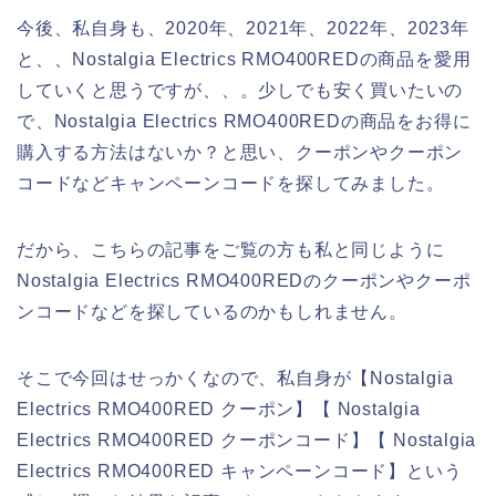
今後、私自身も、2020年、2021年、2022年、2023年
と、、Nostalgia Electrics RMO400REDの商品を愛用
していくと思うですが、、。少しでも安く買いたいの
で、Nostalgia Electrics RMO400REDの商品をお得に
購入する方法はないか？と思い、クーポンやクーポン
コードなどキャンペーンコードを探してみました。
だから、こちらの記事をご覧の方も私と同じように
Nostalgia Electrics RMO400REDのクーポンやクーポ
ンコードなどを探しているのかもしれません。
そこで今回はせっかくなので、私自身が【Nostalgia
Electrics RMO400RED クーポン】【 Nostalgia
Electrics RMO400RED クーポンコード】【 Nostalgia
Electrics RMO400RED キャンペーンコード】という