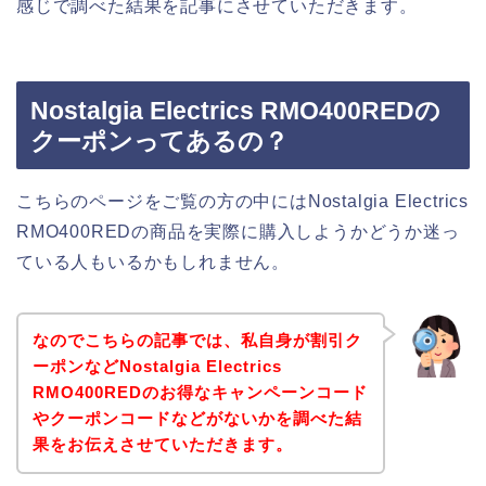
感じで調べた結果を記事にさせていただきます。
Nostalgia Electrics RMO400REDの
クーポンってあるの？
こちらのページをご覧の方の中にはNostalgia Electrics
RMO400REDの商品を実際に購入しようかどうか迷っ
ている人もいるかもしれません。
なのでこちらの記事では、私自身が割引ク
ーポンなどNostalgia Electrics
RMO400REDのお得なキャンペーンコード
やクーポンコードなどがないかを調べた結
果をお伝えさせていただきます。