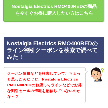
Nostalgia Electrics RMO400REDの商品
を今すぐお得に購入したい方はこちら
Nostalgia Electrics RMO400REDの
ライン割引クーポンを検索で調べて
みた！
クーポン情報などを検索していて、ちょっ
と思ったんだけど、Nostalgia Electrics
RMO400REDのお店ってラインなどでお得
な割引セールの情報を配信していないのか
な～？