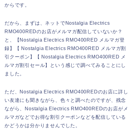
からです。
だから、まずは、ネットでNostalgia Electrics
RMO400REDのお店がメルマガ配信していないか？
と、【Nostalgia Electrics RMO400RED メルマガ登
録】【 Nostalgia Electrics RMO400RED メルマガ割
引クーポン】【 Nostalgia Electrics RMO400RED メ
ルマガ割引セール】という感じで調べてみることにし
ました。
ただ、Nostalgia Electrics RMO400REDのお店に詳し
い友達にも聞きながら、色々と調べたのですが、残念
ながら、Nostalgia Electrics RMO400REDのお店がメ
ルマガなどでお得な割引クーポンなどを配信している
かどうかは分かりませんでした。