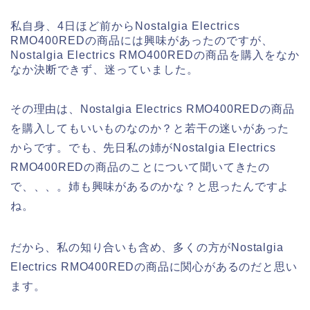
私自身、4日ほど前からNostalgia Electrics
RMO400REDの商品には興味があったのですが、
Nostalgia Electrics RMO400REDの商品を購入をなか
なか決断できず、迷っていました。
その理由は、Nostalgia Electrics RMO400REDの商品
を購入してもいいものなのか？と若干の迷いがあった
からです。でも、先日私の姉がNostalgia Electrics
RMO400REDの商品のことについて聞いてきたの
で、、、。姉も興味があるのかな？と思ったんですよ
ね。
だから、私の知り合いも含め、多くの方がNostalgia
Electrics RMO400REDの商品に関心があるのだと思い
ます。