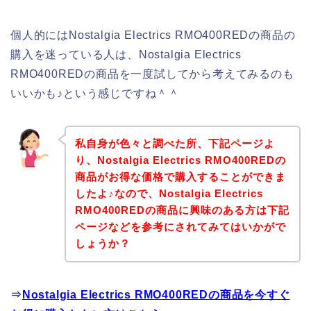
個人的にはNostalgia Electrics RMO400REDの商品の
購入を迷っている人は、Nostalgia Electrics
RMO400REDの商品を一度試してから考えてみるのも
いいかも♪という感じですね＾＾
私自身が色々と調べた所、下記ページよ
り、Nostalgia Electrics RMO400REDの
商品がお得な価格で購入することができま
したよ♪なので、Nostalgia Electrics
RMO400REDの商品に興味のある方は下記
ページなどを参考にされてみてはいかがで
しょうか？
⇒
Nostalgia Electrics RMO400REDの商品を今すぐ