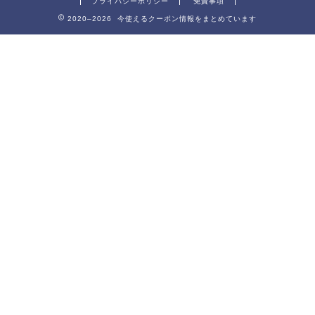
プライバシーポリシー
免責事項
2020–2026 今使えるクーポン情報をまとめています