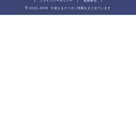
プライバシーポリシー
免責事項
2020–2026 今使えるクーポン情報をまとめています