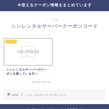
今使えるクーポン情報をまとめています
― TAG ―
シンレンタルサーバークーポンコード
クーポン
シンレンタルサーバーのクー
ポンを探している方へ
2024年5月17日
HOME
シンレンタルサーバークーポンコード