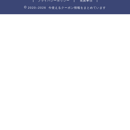
プライバシーポリシー
免責事項
2020–2026 今使えるクーポン情報をまとめています