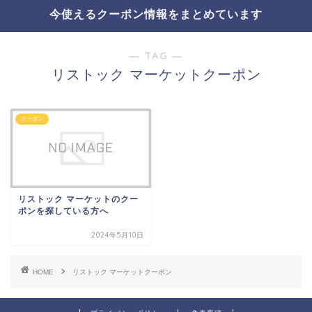
今使えるクーポン情報をまとめています
― TAG ―
リストック マーケットクーポン
クーポン
リストック マーケットのクー
ポンを探している方へ
2024年5月10日
HOME
リストック マーケットクーポン