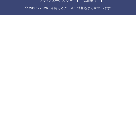
プライバシーポリシー
免責事項
2020–2026 今使えるクーポン情報をまとめています