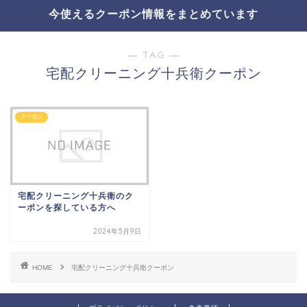
今使えるクーポン情報をまとめています
― TAG ―
宅配クリーニング十兵衛クーポン
クーポン
宅配クリーニング十兵衛のク
ーポンを探している方へ
2024年5月9日
HOME
宅配クリーニング十兵衛クーポン