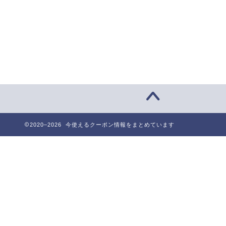
2020–2026 今使えるクーポン情報をまとめています